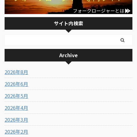
サイト内検索
Archive
2026年8月
2026年6月
2026年5月
2026年4月
2026年3月
2026年2月