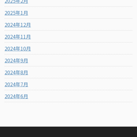
2025年2月
2025年1月
2024年12月
2024年11月
2024年10月
2024年9月
2024年8月
2024年7月
2024年6月