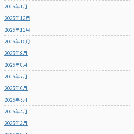
2026年1月
2025年12月
2025年11月
2025年10月
2025年9月
2025年8月
2025年7月
2025年6月
2025年5月
2025年4月
2025年3月