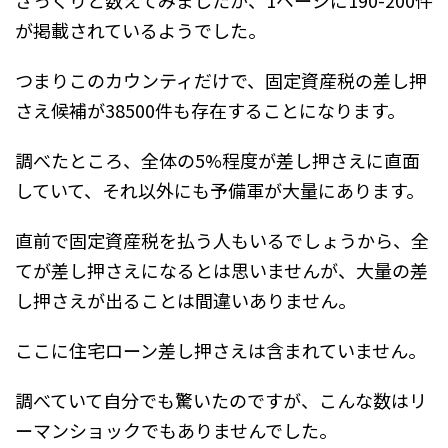
が掲載されているようでした。
つまりこのカウンティだけで、固定資産税の差し押
さえ候補が38500件も存在することになります。
調べたところ、全体の5%程度が差し押さえに直面
していて、それ以外にも予備軍が大量にあります。
直前で固定資産税を払う人もいるでしょうから、全
てが差し押さえになるとは思いませんが、大量の差
し押さえが出ることは間違いありません。
ここに住宅ローン差し押さえは含まれていません。
調べていて自分でも驚いたのですが、こんな数はリ
ーマンショックでもありませんでした。