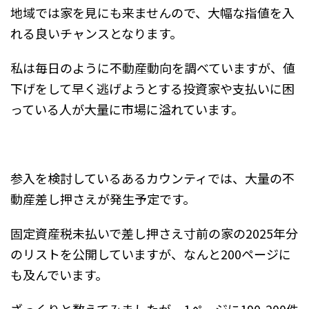
地域では家を見にも来ませんので、大幅な指値を入
れる良いチャンスとなります。
私は毎日のように不動産動向を調べていますが、値
下げをして早く逃げようとする投資家や支払いに困
っている人が大量に市場に溢れています。
参入を検討しているあるカウンティでは、大量の不
動産差し押さえが発生予定です。
固定資産税未払いで差し押さえ寸前の家の2025年分
のリストを公開していますが、なんと200ページに
も及んでいます。
ざっくりと数えてみましたが、1ページに190-200件