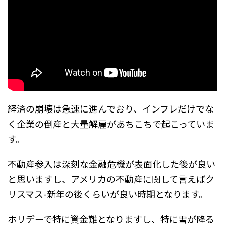
経済の崩壊は急速に進んでおり、インフレだけでな
く企業の倒産と大量解雇があちこちで起こっていま
す。
不動産参入は深刻な金融危機が表面化した後が良い
と思いますし、アメリカの不動産に関して言えばク
リスマス-新年の後くらいが良い時期となります。
ホリデーで特に資金難となりますし、特に雪が降る