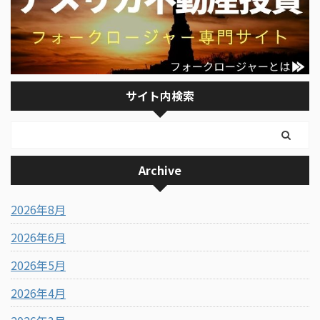
サイト内検索
Archive
2026年8月
2026年6月
2026年5月
2026年4月