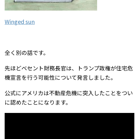
Winged sun
全く別の話です。
先ほどベセント財務長官は、トランプ政権が住宅危
機宣言を行う可能性について発言しました。
公式にアメリカは不動産危機に突入したことをつい
に認めたことになります。