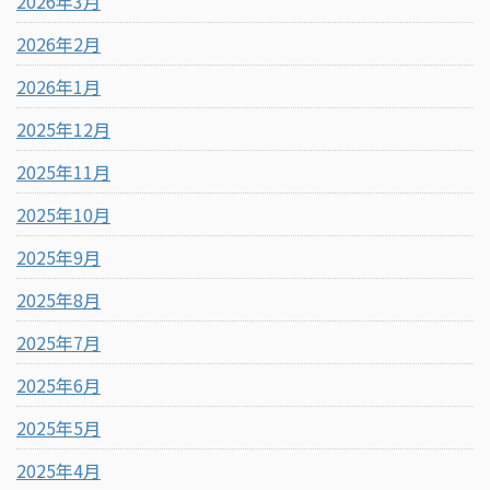
2026年3月
2026年2月
2026年1月
2025年12月
2025年11月
2025年10月
2025年9月
2025年8月
2025年7月
2025年6月
2025年5月
2025年4月