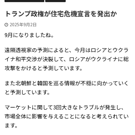
トランプ政権が住宅危機宣言を発出か
2025年9月2日
9月になりましたね。
遠隔透視家の予測によると、今月はロシアとウクラ
イナ和平交渉が決裂して、ロシアがウクライナに総
攻撃をかけると予測しています。
また北朝鮮と韓国を巡る情報が不穏に向かっていく
と予測しています。
マーケットに関して3回大きなトラブルが発生し、
市場全体に影響を与えることになると考えられてい
ます。