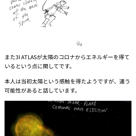
また3I ATLASが太陽のコロナからエネルギーを得て
いるという点に関してです。
本人は当初太陽という感触を得たようですが、違う
可能性があると話しています。