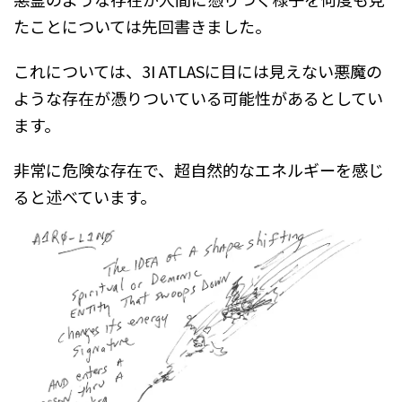
たことについては先回書きました。
これについては、3I ATLASに目には見えない悪魔の
ような存在が憑りついている可能性があるとしてい
ます。
非常に危険な存在で、超自然的なエネルギーを感じ
ると述べています。