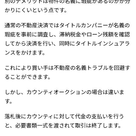
別のデメリットは物件の名義に瑕疵があるのかが分
かりにくいという点です。
通常の不動産決済ではタイトルカンパニーが名義の
瑕疵を事前に調査し、滞納税金やローン残額を確認
してから決済を行い、同時にタイトルインシュアラ
ンスをかけます。
これにより買い手は不動産の名義トラブルを回避す
ることができます。
しかし、カウンティオークションの場合は違いま
す。
落札後にカウンティに対して代金の支払いを行う
と、必要書類一式を渡されて取引は終了します。