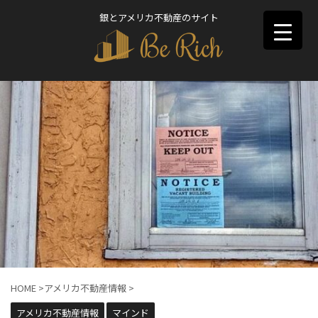
銀とアメリカ不動産のサイト
HOME
>
アメリカ不動産情報
>
アメリカ不動産情報
マインド