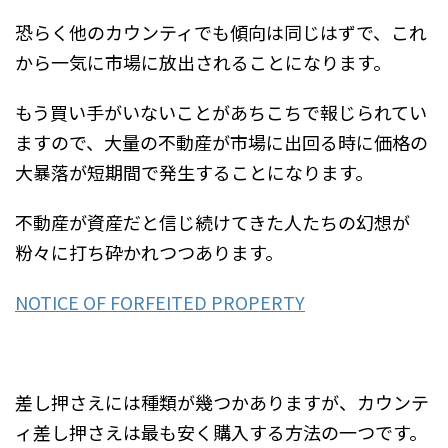
恐らく他のカウンティでも傾向は同じはずで、これ
から一気に市場に放出されることになります。
もう買い手がいないことがあちこちで報じられてい
ますので、大量の不動産が市場に出回る時に価格の
大暴落が短期間で発生することになります。
不動産が資産だと信じ続けてきた人たちの幻想が
粉々に打ち砕かれつつあります。
NOTICE OF FORFEITED PROPERTY
差し押さえには種類が幾つかありますが、カウンテ
ィ差し押さえは最も安く購入する方法の一つです。