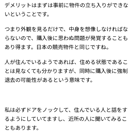
デメリットはまずは事前に物件の立ち入りができな
いということです。
つまり外観を見るだけで、中身を想像しなければな
らないので、購入後に思わぬ問題が発覚することも
あり得ます。日本の競売物件と同じですね。
人が住んでいるようであれば、住める状態であるこ
とは見なくても分かりますが、同時に購入後に強制
退去の可能性があるという意味です。
私は必ずドアをノックして、住んでいる人と話をす
るようにしていてますし、近所の人に聞いてみるこ
ともあります。