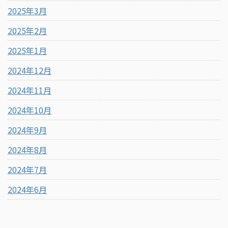
2025年3月
2025年2月
2025年1月
2024年12月
2024年11月
2024年10月
2024年9月
2024年8月
2024年7月
2024年6月