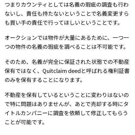
つまりカウンティとしては名義の瑕疵の調査も行わ
ないし、責任も持たないということで名義変更すら
も買い手の責任で行ってほしいということです。
オークションでは物件が大量にあるために、一つ一
つの物件の名義の瑕疵を調べることは不可能です。
そのため、名義が完全に保証された状態での不動産
保有ではなく、Quitclaim deedと呼ばれる権利証書
のみを保有することになります。
不動産を保有しているということに変わりはないの
で特に問題はありませんが、あとで売却する時にタ
イトルカンパニーに調査を依頼して修正してもらう
ことが可能です。