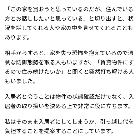
「この家を買おうと思っているのだが、住んでいる
方とお話ししたいと思っている」と切り出すと、状
況を話してくれる人や家の中を見せてくれることも
あります。
相手からすると、家を失う恐怖を抱えているので過
剰な防御態勢を取る人もいますが、「賃貸物件にす
るので住み続けたいか」と聞くと突然打ち解ける人
もいました。
入居者と会うことは物件の状態確認だけでなく、入
居者の取り扱いを決める上で非常に役に立ちます。
私はそのまま入居者にしてしまうか、引っ越し代を
負担することを提案することにしています。