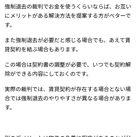
強制退去の裁判でお金を使うくらいならば、お互い
にメリットがある解決方法を提案する方がベターで
す。
また強制退去が必要だと感じる場合でも、あえて賃
貸契約を結ぶ場合もあります。
この場合は契約書の調整が必要で、いつでも契約解
除ができる内容にしておくのです。
実際の裁判では、賃貸契約が存在する場合とない場
合では強制退去のやりやすさが異なる場合がありま
す。