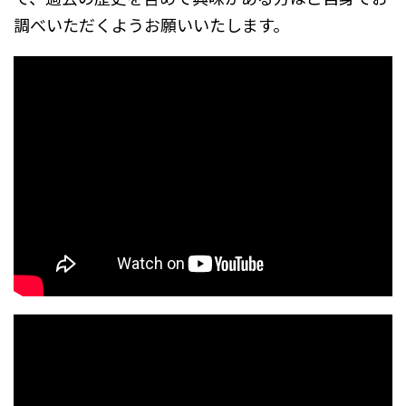
調べいただくようお願いいたします。