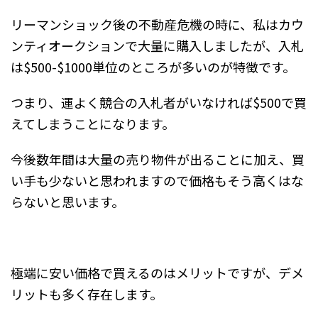
リーマンショック後の不動産危機の時に、私はカウ
ンティオークションで大量に購入しましたが、入札
は$500-$1000単位のところが多いのが特徴です。
つまり、運よく競合の入札者がいなければ$500で買
えてしまうことになります。
今後数年間は大量の売り物件が出ることに加え、買
い手も少ないと思われますので価格もそう高くはな
らないと思います。
極端に安い価格で買えるのはメリットですが、デメ
リットも多く存在します。