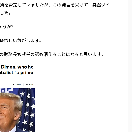
貨を否定していましたが、この発言を受けて、突然ダイ
した。
ょうか?
疑わしい気がします。
の財務長官就任の話も消えることになると思います。