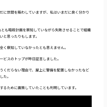
だに世間を賑わしていますが、私はいまだに良く分かり
れとも暗殺計画を察知していながら失敗させることで組織
いと思ったりもします。
全く察知していなかったとも思えません。
ービスのトップが昨日証言しました。
うくだらない理由で、屋上に警備を配置しなかったなど
した。
するために画策していたことも判明しています。