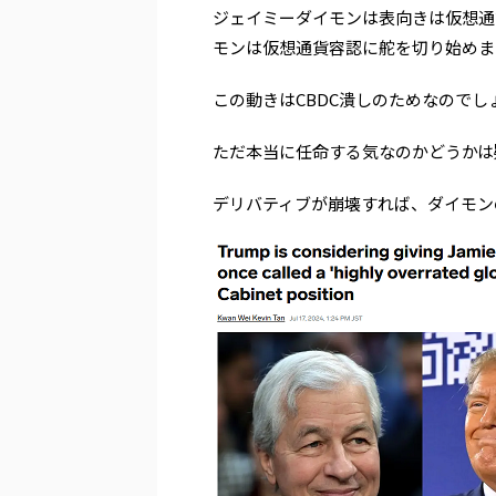
ジェイミーダイモンは表向きは仮想通
モンは仮想通貨容認に舵を切り始めま
この動きはCBDC潰しのためなのでし
ただ本当に任命する気なのかどうかは
デリバティブが崩壊すれば、ダイモン