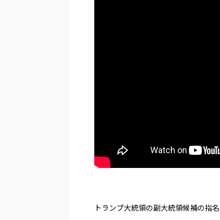
トランプ大統領の副大統領候補の指名