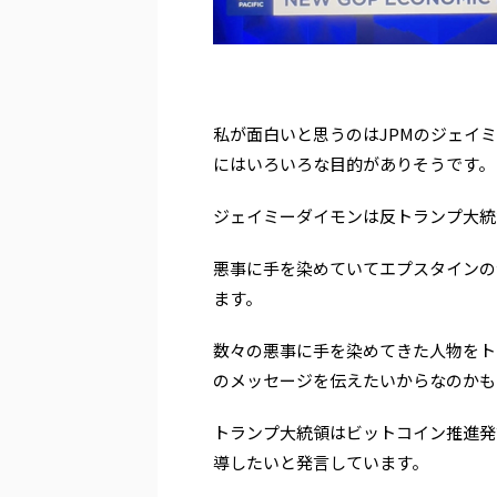
私が面白いと思うのはJPMのジェイ
にはいろいろな目的がありそうです。
ジェイミーダイモンは反トランプ大統
悪事に手を染めていてエプスタインの
ます。
数々の悪事に手を染めてきた人物をト
のメッセージを伝えたいからなのかも
トランプ大統領はビットコイン推進発
導したいと発言しています。