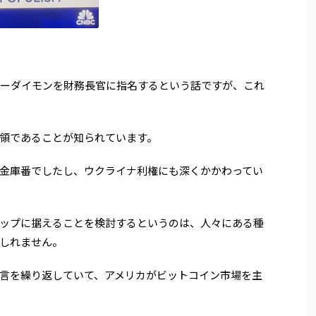
ミーダイモンを財務長官に指名するという話ですが、これ
領であることが知られています。
金庫番でしたし、ウクライナ利権にも深くかかわってい
ップに据えることを検討するというのは、人々にある種
しれません。
言を繰り返していて、アメリカがビットコイン市場を主