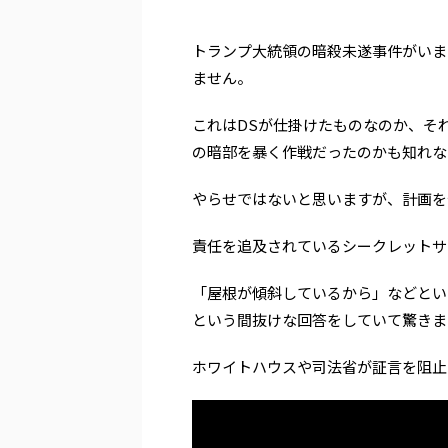
トランプ大統領の暗殺未遂事件がいま
ません。
これはDSが仕掛けたものなのか、そ
の暗部を暴く作戦だったのかも知れな
やらせではないと思いますが、計画を
責任を追及されているシークレットサ
「屋根が傾斜しているから」などとい
という間抜けな回答をしていて驚きま
ホワイトハウスや司法省が証言を阻止