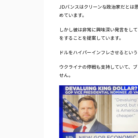
JDバンスはクリーンな政治家だとは
めています。
しかし彼は非常に興味深い発言をして
をすることを提案しています。
ドルをハイパーインフレさせるという
ウクライナの停戦も支持していて、ブ
せん。