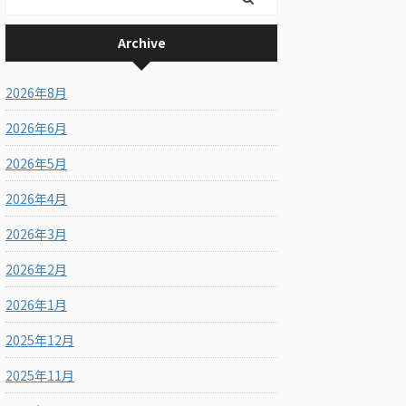
Archive
2026年8月
2026年6月
2026年5月
2026年4月
2026年3月
2026年2月
2026年1月
2025年12月
2025年11月