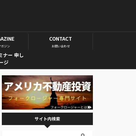
GAZINE
CONTACT
マガジン
お問い合わせ
ミナー 申し
ージ
サイト内検索