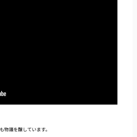
も物議を醸しています。