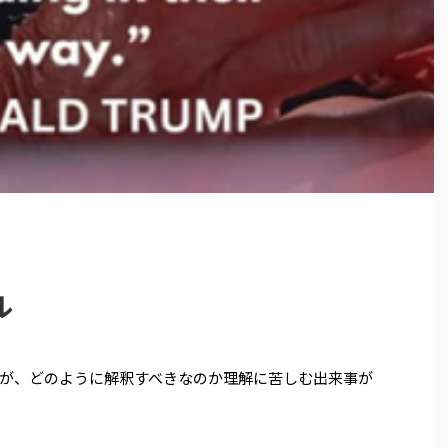
ル
が、どのように解釈すべきなのか理解に苦しむ出来事が