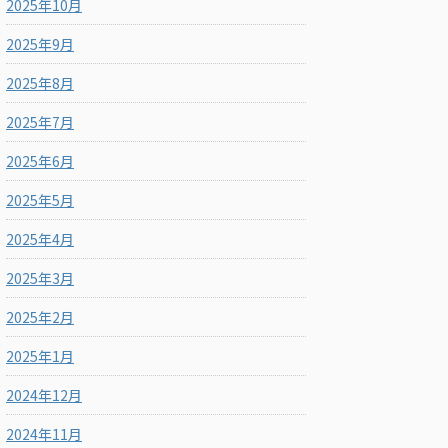
2025年10月
2025年9月
2025年8月
2025年7月
2025年6月
2025年5月
2025年4月
2025年3月
2025年2月
2025年1月
2024年12月
2024年11月