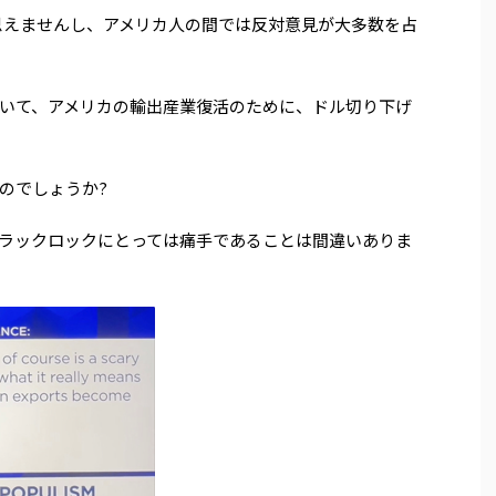
思えませんし、アメリカ人の間では反対意見が大多数を占
いて、アメリカの輸出産業復活のために、ドル切り下げ
のでしょうか?
ラックロックにとっては痛手であることは間違いありま