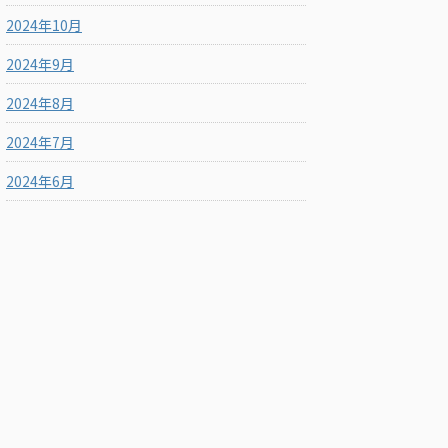
2024年10月
2024年9月
2024年8月
2024年7月
2024年6月