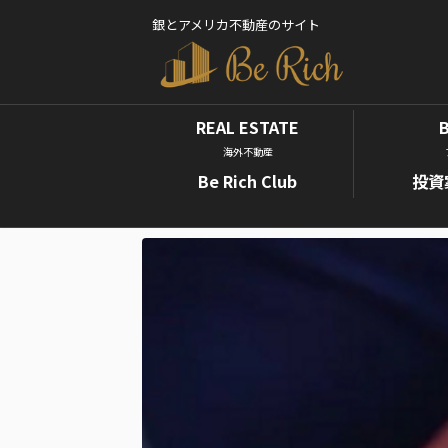
銀とアメリカ不動産のサイト
REAL ESTATE
海外不動産
Be Rich Club
投資