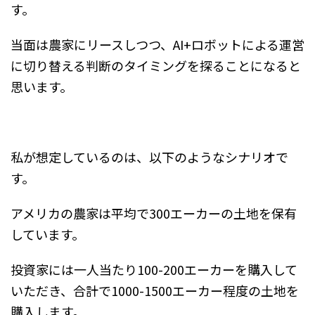
す。
当面は農家にリースしつつ、AI+ロボットによる運営
に切り替える判断のタイミングを探ることになると
思います。
私が想定しているのは、以下のようなシナリオで
す。
アメリカの農家は平均で300エーカーの土地を保有
しています。
投資家には一人当たり100-200エーカーを購入して
いただき、合計で1000-1500エーカー程度の土地を
購入します。