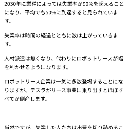
2030年に業種によっては失業率が90%を超えること
になり、平均でも50%に到達すると見られていま
す。
失業率は時間の経過とともに数は上がっていきま
す。
人材派遣は無くなり、代わりにロボットリースが幅
を利かせるようになります。
ロボットリース企業は一気に多数登場することにな
りますが、テスラがリース事業に乗り出すとほぼす
べてが倒産します。
当然ですが、失業した人たちは出費を切り詰めるこ