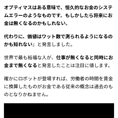
オプティマスはある意味で、恒久的なお金のシステ
ムエラーのようなものです。もしかしたら将来にお
金は無くなるのかもしれない。
代わりに、価値はワット数で測られるようになるの
かも知れない
」と発言しました。
世界で最も裕福な人が、
仕事が無くなると同時にお
金まで無くなる
と発言したことは注目に値します。
確かにロボットが登場すれば、労働者の時間を賃金
に換算したものがお金である従来の概念は過去のも
のとなりかねません。