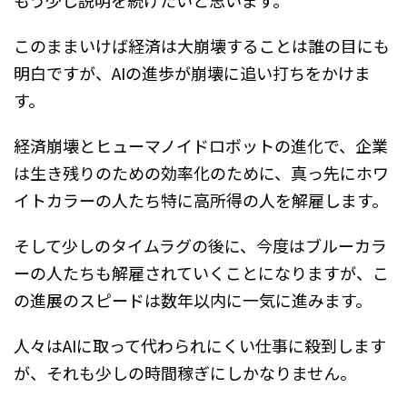
このままいけば経済は大崩壊することは誰の目にも
明白ですが、AIの進歩が崩壊に追い打ちをかけま
す。
経済崩壊とヒューマノイドロボットの進化で、企業
は生き残りのための効率化のために、真っ先にホワ
イトカラーの人たち特に高所得の人を解雇します。
そして少しのタイムラグの後に、今度はブルーカラ
ーの人たちも解雇されていくことになりますが、こ
の進展のスピードは数年以内に一気に進みます。
人々はAIに取って代わられにくい仕事に殺到します
が、それも少しの時間稼ぎにしかなりません。