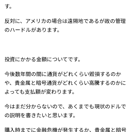
す。
反対に、アメリカの場合は遠隔地であるが故の管理
のハードルがあります。
投資にかかる金額についてです。
今後数年間の間に通貨がどれくらい毀損するのか
や、貴金属と暗号通貨がどれくらい高騰するのかに
よっても支払額が変わります。
今はまだ分からないので、あくまでも現状のドルで
の説明を書きたいと思います。
購入時までに金融危機が発生するか、貴金属と暗号