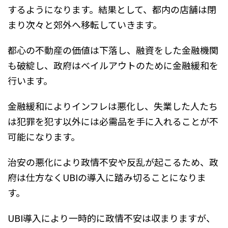
するようになります。結果として、都内の店舗は閉
まり次々と郊外へ移転していきます。
都心の不動産の価値は下落し、融資をした金融機関
も破綻し、政府はベイルアウトのために金融緩和を
行います。
金融緩和によりインフレは悪化し、失業した人たち
は犯罪を犯す以外には必需品を手に入れることが不
可能になります。
治安の悪化により政情不安や反乱が起こるため、政
府は仕方なくUBIの導入に踏み切ることになりま
す。
UBI導入により一時的に政情不安は収まりますが、