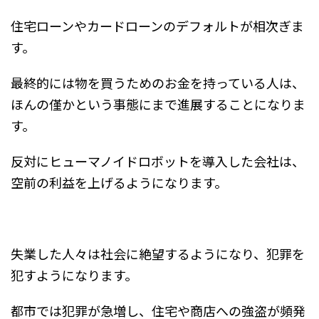
住宅ローンやカードローンのデフォルトが相次ぎま
す。
最終的には物を買うためのお金を持っている人は、
ほんの僅かという事態にまで進展することになりま
す。
反対にヒューマノイドロボットを導入した会社は、
空前の利益を上げるようになります。
失業した人々は社会に絶望するようになり、犯罪を
犯すようになります。
都市では犯罪が急増し、住宅や商店への強盗が頻発