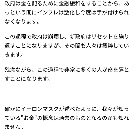
政府は金を配るために金融緩和をすることから、あ
っという間にインフレは激化し今度は手が付けられ
なくなります。
この過程で政府は崩壊し、新政府はリセットを繰り
返すことになりますが、その間も人々は疲弊してい
きます。
残念ながら、この過程で非常に多くの人が命を落と
すことになります。
確かにイーロンマスクが述べたように、我々が知っ
ている"お金"の概念は過去のものとなるのかも知れ
ません。