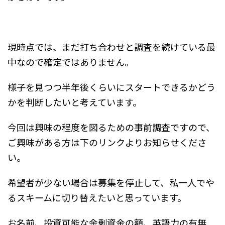
現時点では、まだ打ち合わせと調査を続けている最
中なので確定ではありません。
様子を見つつ半年後くらいにスタートできるかどう
かを判断したいと考えています。
今回は興味の程度を図るための事前調査ですので、
ご興味がある方は下のリンクよりお知らせくださ
い。
希望者が少ない場合は募集を停止して、私一人でや
るスキームに切り替えたいと思っています。
お名前、投資可能な余剰資金の額、英語力の有無