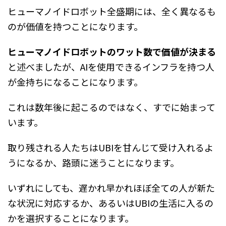
ヒューマノイドロボット全盛期には、全く異なるも
のが価値を持つことになります。
ヒューマノイドロボットのワット数で価値が決まる
と述べましたが、AIを使用できるインフラを持つ人
が金持ちになることになります。
これは数年後に起こるのではなく、すでに始まって
います。
取り残される人たちはUBIを甘んじて受け入れるよ
うになるか、路頭に迷うことになります。
いずれにしても、遅かれ早かれほぼ全ての人が新た
な状況に対応するか、あるいはUBIの生活に入るの
かを選択することになります。