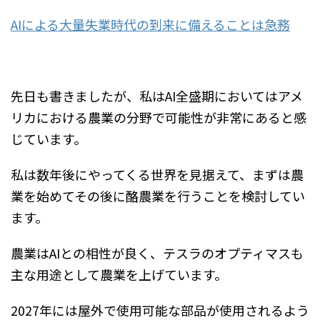
AIによる大量失業時代の到来に備えることは急務
先日も書きましたが、私はAI全盛期においてはアメ
リカにおける農業の分野で可能性が非常にあると感
じています。
私は数年後にやってくる世界を見据えて、まずは農
業を始めてその後に酪農業を行うことを検討してい
ます。
農業はAIとの相性が良く、テスラのオプティマスも
主な用途として農業を上げています。
2027年には屋外で使用可能な部品が使用されるよう