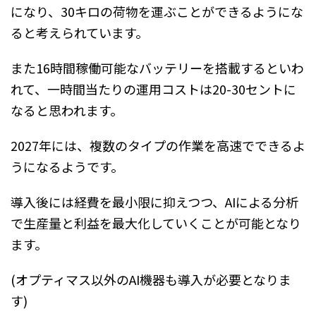
になり、30キロの荷物を運ぶことができるようにな
ると考えられています。
また16時間稼働可能なバッテリーを搭載するといわ
れて、一時間当たりの運用コストは20-30セントに
なると思われます。
2027年には、複数のタイプの作業を高速でできるよ
うになるようです。
導入後には経費を最小限に抑えつつ、AIによる分析
で生産量と利益を最大化していくことが可能となり
ます。
(オプティマス以外のAI機器も導入が必要となりま
す)