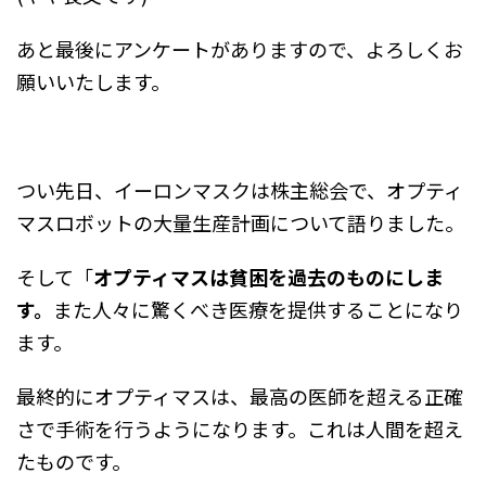
あと最後にアンケートがありますので、よろしくお
願いいたします。
つい先日、イーロンマスクは株主総会で、オプティ
マスロボットの大量生産計画について語りました。
そして「
オプティマスは貧困を過去のものにしま
す。
また人々に驚くべき医療を提供することになり
ます。
最終的にオプティマスは、最高の医師を超える正確
さで手術を行うようになります。これは人間を超え
たものです。