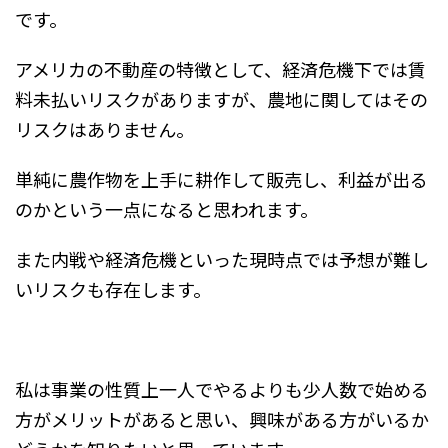
です。
アメリカの不動産の特徴として、経済危機下では賃
料未払いリスクがありますが、農地に関してはその
リスクはありません。
単純に農作物を上手に耕作して販売し、利益が出る
のかという一点になると思われます。
また内戦や経済危機といった現時点では予想が難し
いリスクも存在します。
私は事業の性質上一人でやるよりも少人数で始める
方がメリットがあると思い、興味がある方がいるか