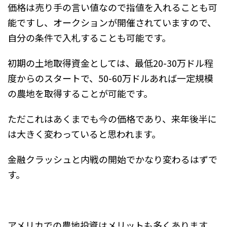
価格は売り手の言い値なので指値を入れることも可
能ですし、オークションが開催されていますので、
自分の条件で入札することも可能です。
初期の土地取得資金としては、最低20-30万ドル程
度からのスタートで、50-60万ドルあれば一定規模
の農地を取得することが可能です。
ただこれはあくまでも今の価格であり、来年後半に
は大きく変わっていると思われます。
金融クラッシュと内戦の開始でかなり変わるはずで
す。
アメリカでの農地投資はメリットも多くあります