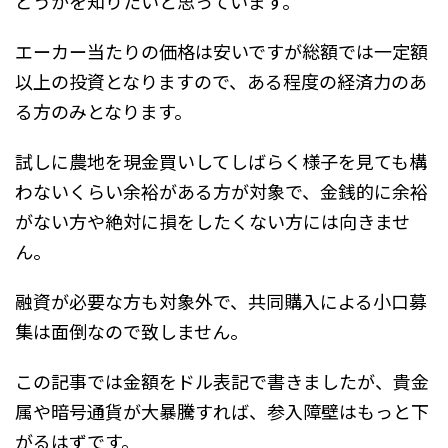
どうかを知りたいと思っています。
エーカー当たりの価格は安いですが総額では一定額
以上の投資となりますので、ある程度の経済力のあ
る方のみとなります。
試しに農地を現金買いしてしばらく様子を見ても構
わないくらい余裕がある方が対象で、金銭的に余裕
がない方や絶対に損をしたくない方には向きませ
ん。
融資が必要な方も対象外で、共同購入による小口募
集は面倒なので致しません。
この記事では金額をドル表記で書きましたが、貴金
属や暗号通貨が大暴騰すれば、参入障壁はもっと下
がるはずです。