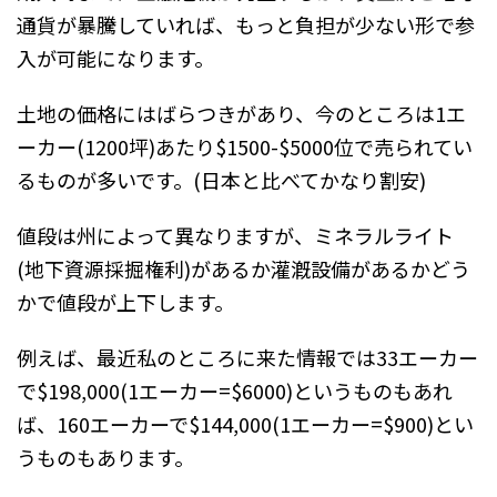
通貨が暴騰していれば、もっと負担が少ない形で参
入が可能になります。
土地の価格にはばらつきがあり、今のところは1エ
ーカー(1200坪)あたり$1500-$5000位で売られてい
るものが多いです。(日本と比べてかなり割安)
値段は州によって異なりますが、ミネラルライト
(地下資源採掘権利)があるか灌漑設備があるかどう
かで値段が上下します。
例えば、最近私のところに来た情報では33エーカー
で$198,000(1エーカー=$6000)というものもあれ
ば、160エーカーで$144,000(1エーカー=$900)とい
うものもあります。