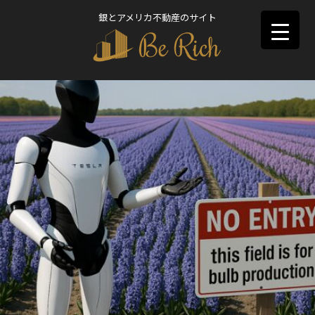
銀とアメリカ不動産のサイト