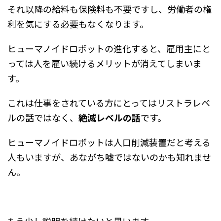
それ以降の給料も保険料も不要ですし、労働者の権
利を気にする必要もなくなります。
ヒューマノイドロボットの進化すると、雇用主にと
っては人を雇い続けるメリットが消えてしまいま
す。
これは仕事をされている方にとってはリストラレベ
ルの話ではなく、
絶滅レベルの話
です。
ヒューマノイドロボットは人口削減装置だと考える
人もいますが、あながち嘘ではないのかも知れませ
ん。
もう少し説明を続けたいと思います。