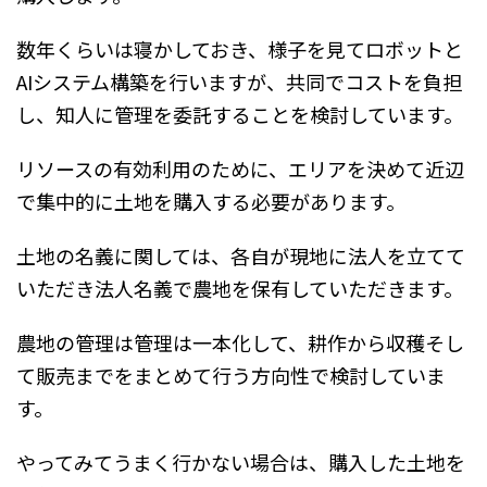
数年くらいは寝かしておき、様子を見てロボットと
AIシステム構築を行いますが、共同でコストを負担
し、知人に管理を委託することを検討しています。
リソースの有効利用のために、エリアを決めて近辺
で集中的に土地を購入する必要があります。
土地の名義に関しては、各自が現地に法人を立てて
いただき法人名義で農地を保有していただきます。
農地の管理は管理は一本化して、耕作から収穫そし
て販売までをまとめて行う方向性で検討していま
す。
やってみてうまく行かない場合は、購入した土地を