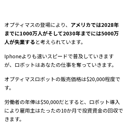
オプティマスの登場により、
アメリカでは2028年
までに1000万人がそして2030年までには5000万
人が失業する
と考えられています。
Iphoneよりも速いスピードで普及していきます
が、ロボットはあなたの仕事を奪っていきます。
オプティマスロボットの販売価格は$20,000程度で
す。
労働者の年俸は$50,000だとすると、ロボット導入
により雇用主はたったの10か月で投資資金の回収で
きます。