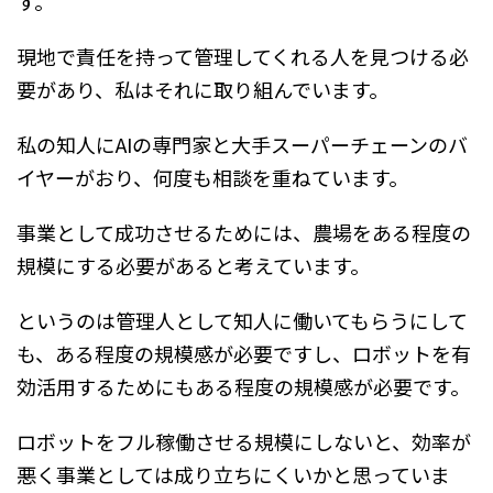
す。
現地で責任を持って管理してくれる人を見つける必
要があり、私はそれに取り組んでいます。
私の知人にAIの専門家と大手スーパーチェーンのバ
イヤーがおり、何度も相談を重ねています。
事業として成功させるためには、農場をある程度の
規模にする必要があると考えています。
というのは管理人として知人に働いてもらうにして
も、ある程度の規模感が必要ですし、ロボットを有
効活用するためにもある程度の規模感が必要です。
ロボットをフル稼働させる規模にしないと、効率が
悪く事業としては成り立ちにくいかと思っていま