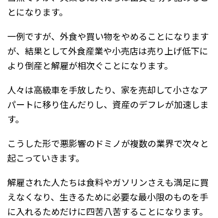
とになります。
一例ですが、外食や買い物をやめることになります
が、結果として外食産業や小売店は売り上げ低下に
より倒産と解雇が相次ぐことになります。
人々は高級車を手放したり、家を売却して小さなア
パートに移り住んだりし、資産のデフレが加速しま
す。
こうした形で悪影響のドミノが複数の業界で次々と
起こっていきます。
解雇された人たちは食料やガソリンさえも満足に買
えなくなり、生きるために必要な最小限のものを手
に入れるためだけに四苦八苦することになります。