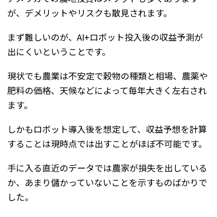
が、デメリットやリスクも散見されます。
まず難しいのが、AI+ロボット投入後の収益予測が
出にくいということです。
現状でも農業は不安定で穀物の種類と相場、農薬や
肥料の価格、天候などによって毎年大きく左右され
ます。
しかもロボット導入後を想定して、収益予想を計算
することは現時点では出すことがほぼ不可能です。
手に入る直近のデータでは農家が損失を出している
か、あまり儲かっていないことを示すものばかりで
した。