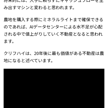
み出すマシンと変わると思われます。
農地を購入する際にミネラルライトまで確保できる
のであれば、AIデータセンターによる水不足が心配
される中で値上がりしていく不動産となると思われ
ます。
クリフハイは、20年後に最も価値がある不動産は農
地になると述べています。