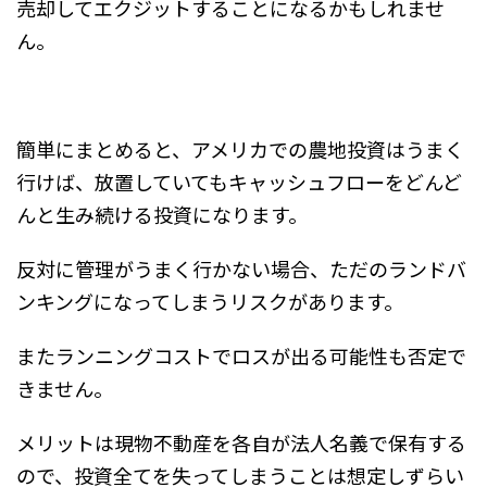
売却してエクジットすることになるかもしれませ
ん。
簡単にまとめると、アメリカでの農地投資はうまく
行けば、放置していてもキャッシュフローをどんど
んと生み続ける投資になります。
反対に管理がうまく行かない場合、ただのランドバ
ンキングになってしまうリスクがあります。
またランニングコストでロスが出る可能性も否定で
きません。
メリットは現物不動産を各自が法人名義で保有する
ので、投資全てを失ってしまうことは想定しずらい