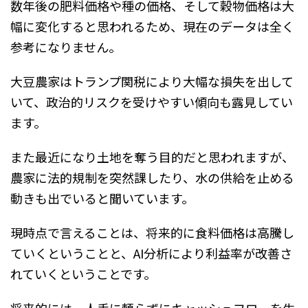
数年後の肥料価格や種の価格、そして穀物価格は大
幅に変化すると思われるため、現在のデータは全く
参考になりません。
大豆農家はトランプ関税により大幅な損失を出して
いて、政治的リスクを受けやすい傾向も露見してい
ます。
また最近になり土地を奪う目的だと思われますが、
農家に法的規制を突然課したり、水の供給を止める
動きも出でいると聞いています。
現時点で言えることは、将来的に食料価格は高騰し
ていくということと、AI分析により利益率が改善さ
れていくということです。
将来的には、人手に頼らずにキャッシュフローを生