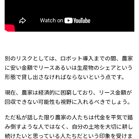
別のリスクとしては、ロボット導入までの間、農家
に安い金額でリースあるいは生産物のシェアという
形態で貸し出さなければならないという点です。
現在、農家は経済的に困窮しており、リース金額が
回収できない可能性も視野に入れるべきでしょう。
ただ私が話した限り農家の人たちは代金を平気で踏
み倒すような人ではなく、自分の土地を大切に耕し
続けたいと思っている人たちだという印象を受けま