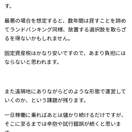
す。
最悪の場合を想定すると、数年間は貸すことを諦め
てランドバンキング同様、放置する選択肢を取らざ
るを得ないかもしれません。
固定資産税はかなり安いですので、あまり負担には
ならないと思われます。
また遠隔地にありながらどのような形態で運営して
いくのか、という課題が残ります。
一旦稼働に乗ればあとは儲かり続けるだけですが、
そこに至るまでは辛抱や試行錯誤が続くと思いま