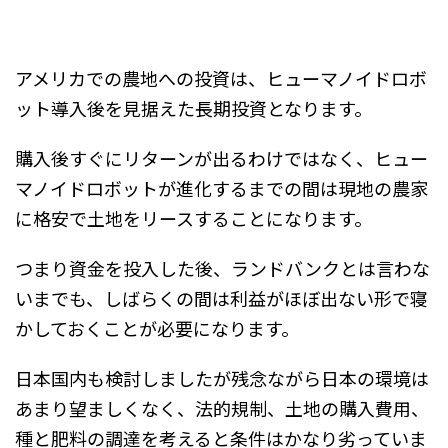
アメリカでの農地への投資は、ヒューマノイドロボ
ット導入後を見据えた長期投資となります。
購入後すぐにリターンが出るわけではなく、ヒュー
マノイドロボットが進化するまでの間は現地の農家
に格安で土地をリースすることになります。
つまり資金を投入した後、ランドバンクとは言わな
いまでも、しばらくの間は利益がほぼ出ない形で寝
かしておくことが必要になります。
日本国内も検討しましたが残念ながら日本の環境は
あまり望ましくなく、法的規制、土地の購入費用、
種と肥料の調達を考えると条件はかなり劣っていま