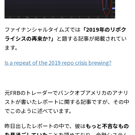
ファイナンシャルタイムズでは
「2019年のリポク
ライシスの再来か?」
と題する記事が掲載されてい
ます。
Is a repeat of the 2019 repo crisis brewing?
元FRBのトレーダーでバンクオブアメリカのアナリ
ストが書いたレポートに関する記事ですが、その中
でこのように述べています。
昨日出したレポートの中で、彼は
もっと不吉なもの
を見過ごしていた
ことを認めており、金融システム