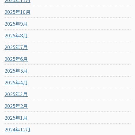
2025年11月
2025年10月
2025年9月
2025年8月
2025年7月
2025年6月
2025年5月
2025年4月
2025年3月
2025年2月
2025年1月
2024年12月