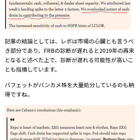
記事の結論としては、レポは市場の心臓とも言うべ
き部分であり、FRBの診断が遅れると2019年の再来
となると述べた上で、診断が遅れる可能性が高いこ
とも指摘しています。
バフェットがバンカメ株を大量処分しているのも納
得ですね。