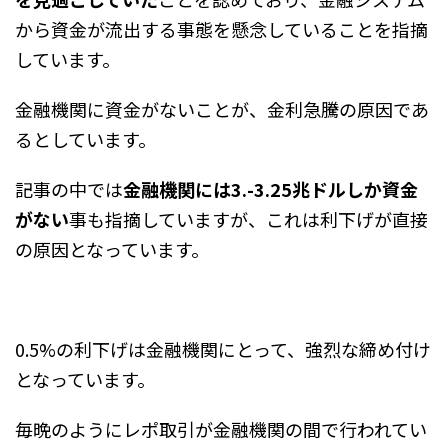
から資金が流出する事態を懸念していることを指摘
しています。
金融機関に資金がないことが、金利急騰の原因であ
るとしています。
記事の中では
金融機関には3.-3.25兆ドルしか資金
がない
事も指摘していますが、これは利下げが直接
の原因となっています。
0.5%の利下げは金融機関にとって、強烈な締め付け
となっています。
毎晩のようにレポ取引が金融機関の間で行われてい