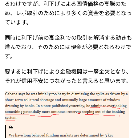
るわけですが、利下げによる国債価格の高騰のた
め、レポ取引のためにより多くの資金を必要となっ
ています。
同時に利下げ前の高金利での取引を解消する動きも
進んでおり、そのためには現金が必要となるわけで
す。
要するに利下げにより金融機関は一層金欠となり、
それが信用不安につながったと言えると思います。