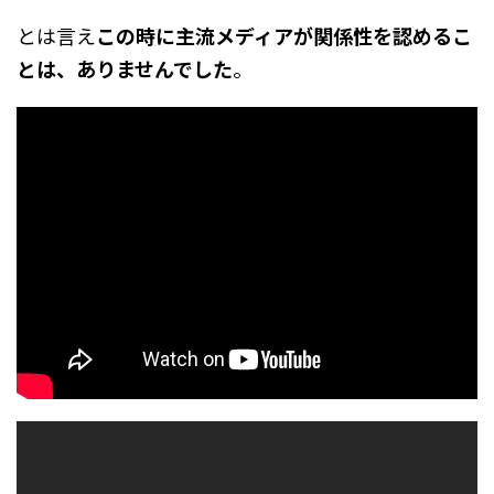
とは言え
この時に主流メディアが関係性を認めるこ
とは、ありませんでした
。