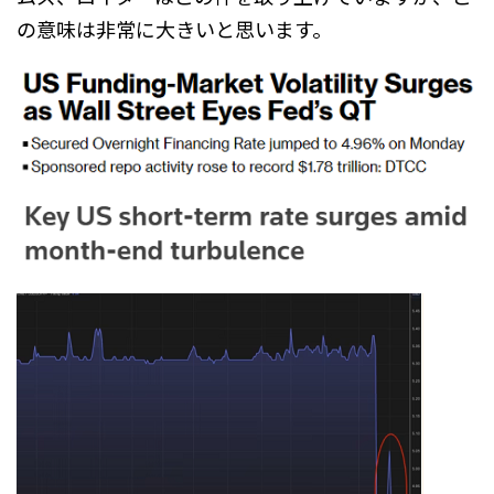
の意味は非常に大きいと思います。