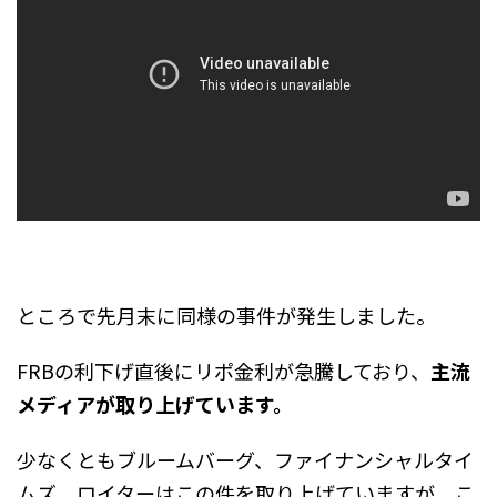
ところで先月末に同様の事件が発生しました。
FRBの利下げ直後にリポ金利が急騰しており、
主流
メディアが取り上げています。
少なくともブルームバーグ、ファイナンシャルタイ
ムズ、ロイターはこの件を取り上げていますが、こ