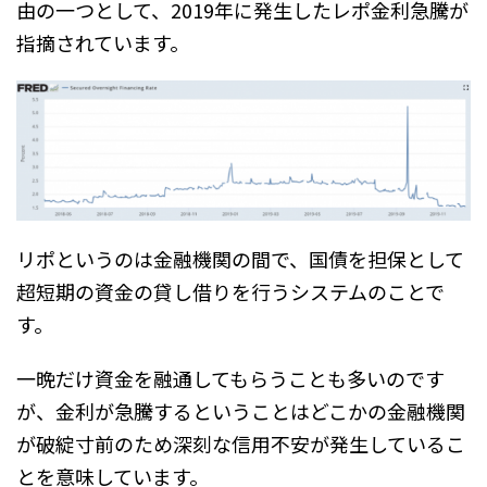
由の一つとして、2019年に発生したレポ金利急騰が
指摘されています。
リポというのは金融機関の間で、国債を担保として
超短期の資金の貸し借りを行うシステムのことで
す。
一晩だけ資金を融通してもらうことも多いのです
が、金利が急騰するということはどこかの金融機関
が破綻寸前のため深刻な信用不安が発生しているこ
とを意味しています。