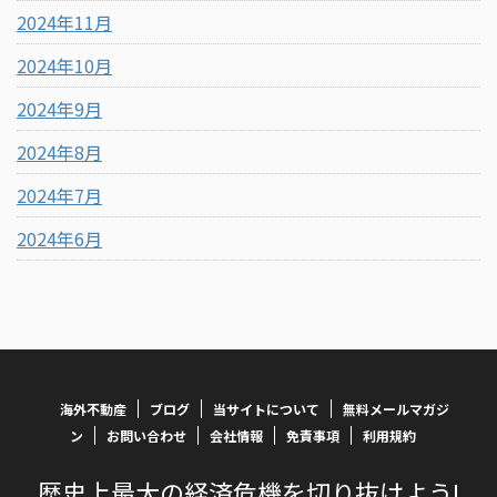
2024年11月
2024年10月
2024年9月
2024年8月
2024年7月
2024年6月
海外不動産
ブログ
当サイトについて
無料メールマガジ
ン
お問い合わせ
会社情報
免責事項
利用規約
歴史上最大の経済危機を切り抜けよう!