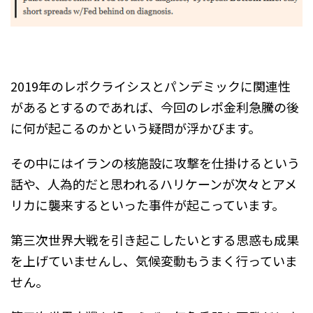
2019年のレポクライシスとパンデミックに関連性
があるとするのであれば、今回のレポ金利急騰の後
に何が起こるのかという疑問が浮かびます。
その中にはイランの核施設に攻撃を仕掛けるという
話や、人為的だと思われるハリケーンが次々とアメ
リカに襲来するといった事件が起こっています。
第三次世界大戦を引き起こしたいとする思惑も成果
を上げていませんし、気候変動もうまく行っていま
せん。