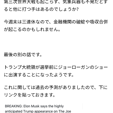
第三次世界大戦も起こらず、気象兵器も不発だとす
ると他に打つ手はあるのでしょうか?
今週末は三連休なので、金融機関の破綻や吸収合併
が起こるのかもしれません。
最後の別の話です。
トランプ大統領が選挙前にジョーローガンのショー
に出演することになったようです。
これに関しては過去の予測がありましたので、下に
リンクを貼っておきます。