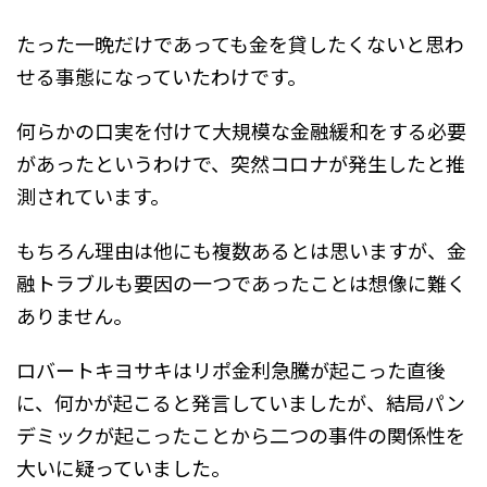
たった一晩だけであっても金を貸したくないと思わ
せる事態になっていたわけです。
何らかの口実を付けて大規模な金融緩和をする必要
があったというわけで、突然コロナが発生したと推
測されています。
もちろん理由は他にも複数あるとは思いますが、金
融トラブルも要因の一つであったことは想像に難く
ありません。
ロバートキヨサキはリポ金利急騰が起こった直後
に、何かが起こると発言していましたが、結局パン
デミックが起こったことから二つの事件の関係性を
大いに疑っていました。