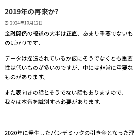
2019年の再来か?
2024年10月12日
金融関係の報道の大半は正直、あまり重要でないも
のばかりです。
データは捏造されているか仮にそうでなくとも重要
性は低いものが多いのですが、中には非常に重要な
ものがあります。
また表向きの話とそうでない話もありますので、
我々は本音を識別する必要があります。
2020年に発生したパンデミックの引き金となった理