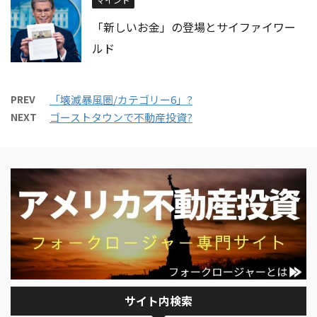
「新しいお金」の登場とサイファイワー
ルド
PREV
「壊滅暴風圏/カテゴリー6」?
NEXT
ゴーストタウンで不動産投資?
サイト内検索