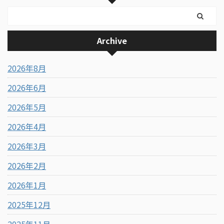
Archive
2026年8月
2026年6月
2026年5月
2026年4月
2026年3月
2026年2月
2026年1月
2025年12月