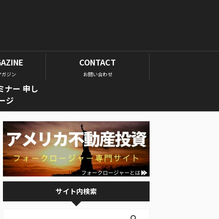
GAZINE
CONTACT
マガジン
お問い合わせ
ミナー 申し
ージ
サイト内検索