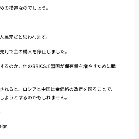
めの措置なのでしょう。
る人民元だと思われます。
先月で金の購入を停止しました。
するのか、他のBRICS加盟国が保有量を増やすために購
されると、ロシアと中国は金価格の改定を図ることで、
にしようとするのかもしれません。
。