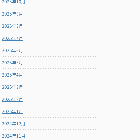
2025年10月
2025年9月
2025年8月
2025年7月
2025年6月
2025年5月
2025年4月
2025年3月
2025年2月
2025年1月
2024年12月
2024年11月