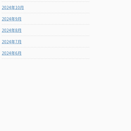
2024年10月
2024年9月
2024年8月
2024年7月
2024年6月