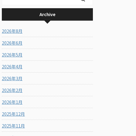
Archive
2026年8月
2026年6月
2026年5月
2026年4月
2026年3月
2026年2月
2026年1月
2025年12月
2025年11月