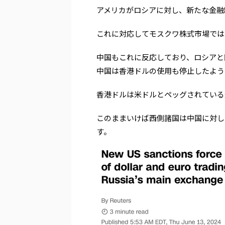
アメリカがロシアに対し、新たな金融
これに対応してモスクワ株式市場では
中国もこれに反応しており、ロシアと
中国は香港ドルの使用も停止したよう
香港ドルは米ドルとペッグされている
このままいけば西側諸国は中国に対し
す。