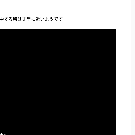
中する時は非常に近いようです。