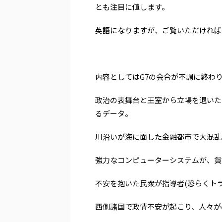
とも注目に値します。
英語になりますが、ご覧いただければ
内容としてはG7の会合が不調に終わ
政治の表舞台と王室から立場を退いた
るデータ。
川沿いが海に面した金融都市で大混乱が
強力なコンピューターシステムが、貨幣
不安を抱いた民衆が指導者(恐らくト
西側諸国で政情不安が起こり、人々が