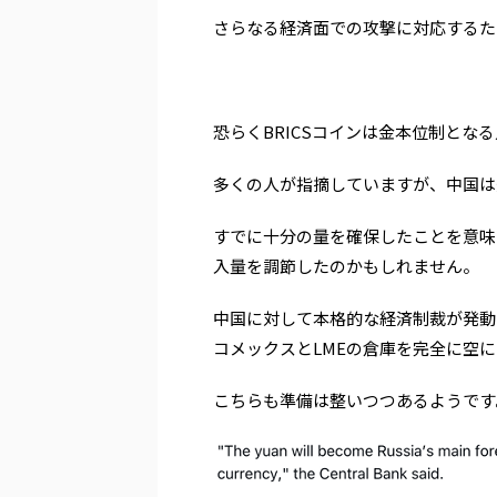
さらなる経済面での攻撃に対応するた
恐らくBRICSコインは金本位制とな
多くの人が指摘していますが、中国は
すでに十分の量を確保したことを意味
入量を調節したのかもしれません。
中国に対して本格的な経済制裁が発動
コメックスとLMEの倉庫を完全に空
こちらも準備は整いつつあるようです