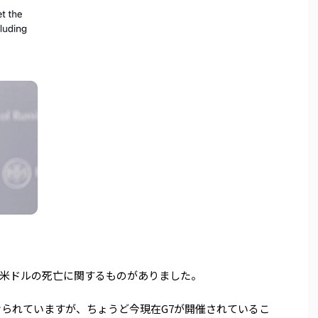
米ドルの死亡に関するものがありました。
けられていますが、ちょうど今現在G7が開催されているこ