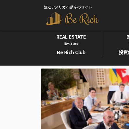
銀とアメリカ不動産のサイト
REAL ESTATE
海外不動産
Be Rich Club
投資