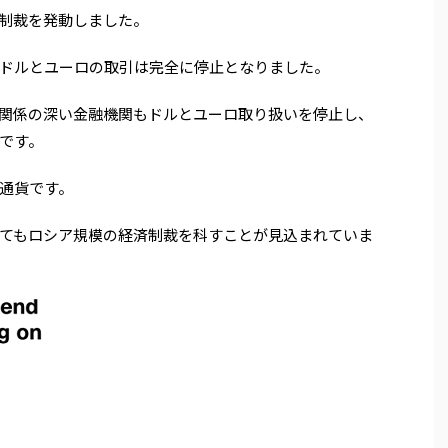
制裁を発動しました。
ドルとユーロの取引は完全に停止となりました。
関係の深い金融機関もドルとユーロ取り扱いを停止し、
です。
通貨です。
てもロシア規模の経済制裁を科すことが見込まれていま