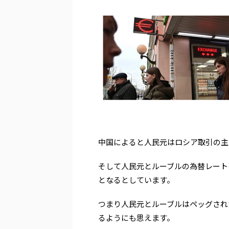
中国によると人民元はロシア取引の主
そして人民元とルーブルの為替レート
となるとしています。
つまり人民元とルーブルはペッグされ
るようにも思えます。