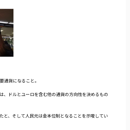
要通貨になること。
は、ドルとユーロを含む他の通貨の方向性を決めるもの
たと、そして人民元は金本位制となることを示唆してい