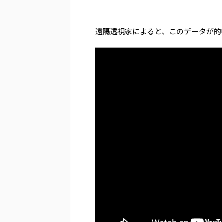
遠隔透視家によると、このデータが的