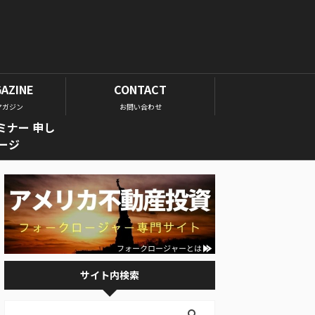
GAZINE
CONTACT
マガジン
お問い合わせ
ミナー 申し
ージ
サイト内検索