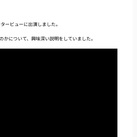
ンタービューに出演しました。
のかについて、興味深い説明をしていました。