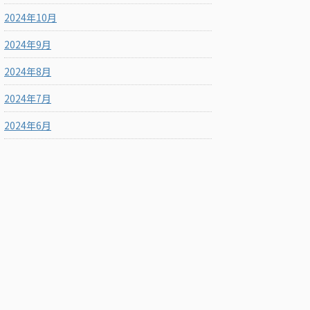
2024年10月
2024年9月
2024年8月
2024年7月
2024年6月