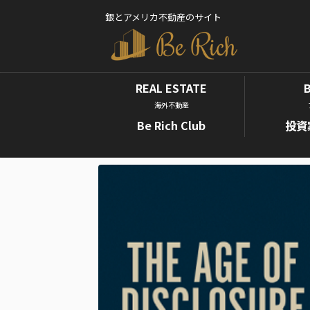
銀とアメリカ不動産のサイト
REAL ESTATE
海外不動産
Be Rich Club
投資