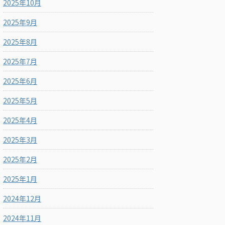
2025年10月
2025年9月
2025年8月
2025年7月
2025年6月
2025年5月
2025年4月
2025年3月
2025年2月
2025年1月
2024年12月
2024年11月