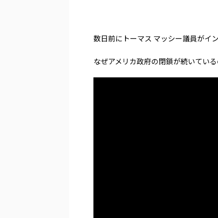
数日前にトーマス マッシー議員がイ
なぜアメリカ政府の閉鎖が続いている