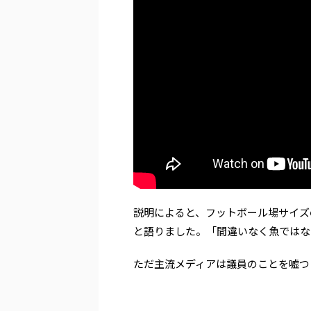
説明によると、フットボール場サイズのU
と語りました。「間違いなく魚ではな
ただ主流メディアは議員のことを嘘つ