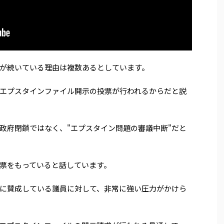
が続いている理由は複数あるとしています。
エプスタインファイル開示の投票が行われるからだと説
政府閉鎖ではなく、"エプスタイン問題の審議中断"だと
票をもっていると話しています。
に賛成している議員に対して、非常に強い圧力がかけら