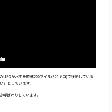
FOが水中を時速200マイル(320キロ)で移動している
い」としています。
き呼ばわりしています。