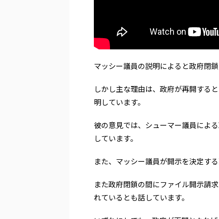
マッシー議員の説明によると政府閉鎖
しかし主な理由は、政府が再開すると
明しています。
彼の意見では、シューマー議員による
しています。
また、マッシー議員が開示を決定する
また政府閉鎖の間にファイル開示請求
れているとも話しています。