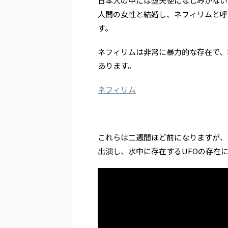
日本人の中には堕天使になじみがない
人間の女性と結婚し、ネフィリムと呼
す。
ネフィリムは非常に暴力的な存在で、
あります。
ネフィリム
これらは二週間ほど前になりますが、
出演し、水中に存在するUFOの存在