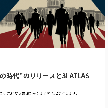
時代"のリリースと3I ATLAS
いますが、気になる展開がありますので記事にします。