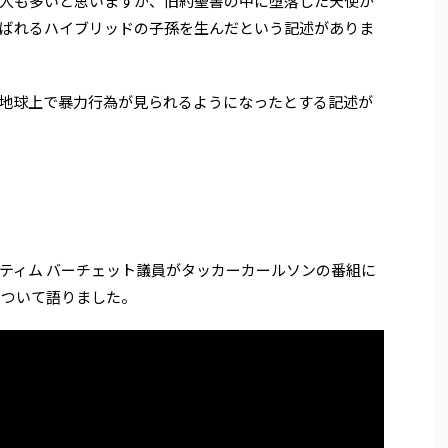
人も多いと思いますが、旧約聖書の中に堕落した天使が
ばれるハイブリッドの子孫を生んだという記述がありま
地球上で暴力行為が見られるようになったとする記述が
ティム バーチェット議員がタッカーカールソンの番組に
について語りました。