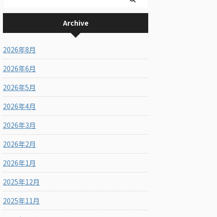
Archive
2026年8月
2026年6月
2026年5月
2026年4月
2026年3月
2026年2月
2026年1月
2025年12月
2025年11月