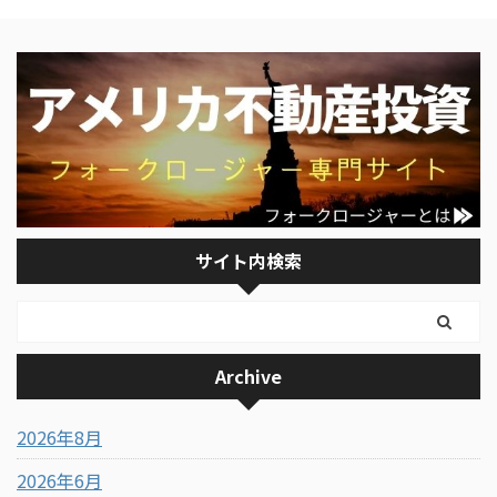
サイト内検索
Archive
2026年8月
2026年6月