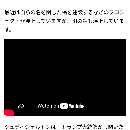
最近は自らの名を関した橋を建設するなどのプロジ
ェクトが浮上していますが、別の話も浮上していま
す。
ジュディシェルトンは、トランプ大統領から聞いた