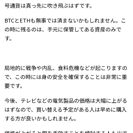
号通貨は真っ先に吹き飛ぶはずです。
BTCとETHも無事では済まないかもしれません。こ
の時に残るのは、手元に保管してある資産のみで
す。
局地的に戦争や内乱、食料危機などが起こりますの
で、この時には身の安全を確保することは非常に重
要です。
今後、テレビなどの電気製品の価格は大幅に上がる
はずなので、買い替える予定がある人は早めに購入
する方が良いかもしれません。