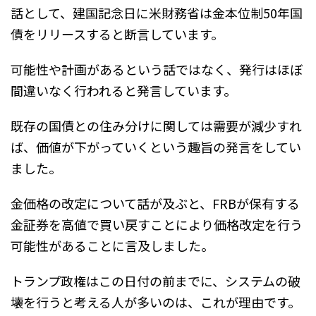
話として、建国記念日に米財務省は金本位制50年国
債をリリースすると断言しています。
可能性や計画があるという話ではなく、発行はほぼ
間違いなく行われると発言しています。
既存の国債との住み分けに関しては需要が減少すれ
ば、価値が下がっていくという趣旨の発言をしてい
ました。
金価格の改定について話が及ぶと、FRBが保有する
金証券を高値で買い戻すことにより価格改定を行う
可能性があることに言及しました。
トランプ政権はこの日付の前までに、システムの破
壊を行うと考える人が多いのは、これが理由です。