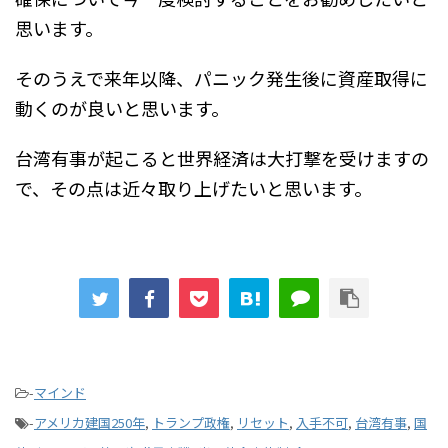
思います。
そのうえで来年以降、パニック発生後に資産取得に
動くのが良いと思います。
台湾有事が起こると世界経済は大打撃を受けますの
で、その点は近々取り上げたいと思います。
-
マインド
-
アメリカ建国250年
,
トランプ政権
,
リセット
,
入手不可
,
台湾有事
,
国