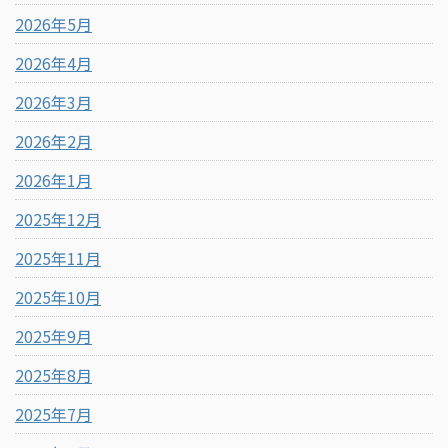
2026年5月
2026年4月
2026年3月
2026年2月
2026年1月
2025年12月
2025年11月
2025年10月
2025年9月
2025年8月
2025年7月