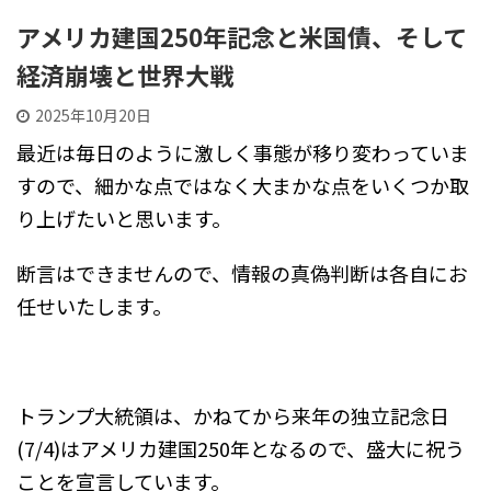
アメリカ建国250年記念と米国債、そして
経済崩壊と世界大戦
2025年10月20日
最近は毎日のように激しく事態が移り変わっていま
すので、細かな点ではなく大まかな点をいくつか取
り上げたいと思います。
断言はできませんので、情報の真偽判断は各自にお
任せいたします。
トランプ大統領は、かねてから来年の独立記念日
(7/4)はアメリカ建国250年となるので、盛大に祝う
ことを宣言しています。