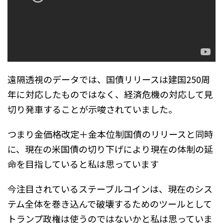
遠隔透視のデータでは、国債リリースは建国250周
年に対応したものではなく、経済危機の対応して見
切り発車することが示唆されていました。
つまり金価格改定＋金本位制国債のリリースと同時
に、現在の米国債の切り下げにより現在の体制の延
命を目指していると私は思っています
今注目されているステーブルコインは、現在のシス
テム全体を巻き込んで破壊するためのツールとして
トランプ政権は使うのではないかと私は思っていま