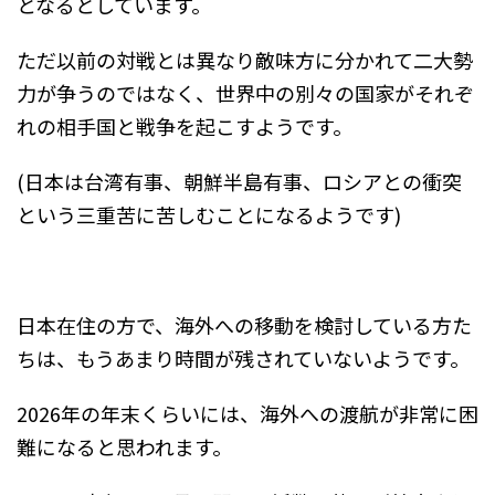
となるとしています。
ただ以前の対戦とは異なり敵味方に分かれて二大勢
力が争うのではなく、世界中の別々の国家がそれぞ
れの相手国と戦争を起こすようです。
(日本は台湾有事、朝鮮半島有事、ロシアとの衝突
という三重苦に苦しむことになるようです)
日本在住の方で、海外への移動を検討している方た
ちは、もうあまり時間が残されていないようです。
2026年の年末くらいには、海外への渡航が非常に困
難になると思われます。