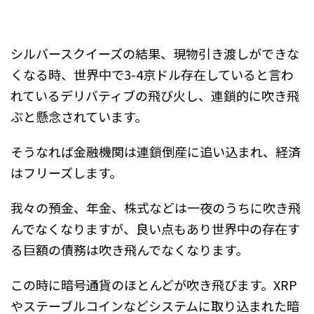
シルバースクイーズの結果、現物引き渡しができな
くなる時、世界中で3-4京ドル存在していると言わ
れているデリバティブの飛び火し、連鎖的に吹き飛
ぶと懸念されています。
そうなれば金融機関は連鎖倒産に追い込まれ、経済
はフリーズします。
我々の預金、年金、株式などは一夜のうちに吹き飛
んでなくなりますが、良い点もあり世界中の存在す
る巨額の債務は吹き飛んでなくなります。
この時に暗号通貨のほとんどが吹き飛びます。XRP
やステーブルコインなどシステムに取り込まれた暗