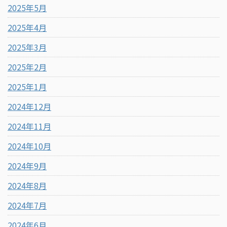
2025年5月
2025年4月
2025年3月
2025年2月
2025年1月
2024年12月
2024年11月
2024年10月
2024年9月
2024年8月
2024年7月
2024年6月