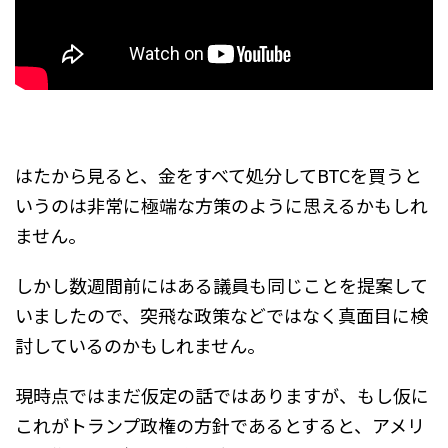
はたから見ると、金をすべて処分してBTCを買うと
いうのは非常に極端な方策のように思えるかもしれ
ません。
しかし数週間前にはある議員も同じことを提案して
いましたので、突飛な政策などではなく真面目に検
討しているのかもしれません。
現時点ではまだ仮定の話ではありますが、もし仮に
これがトランプ政権の方針であるとすると、アメリ