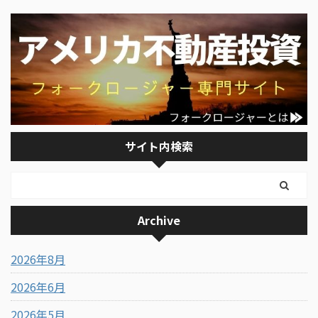
サイト内検索
Archive
2026年8月
2026年6月
2026年5月