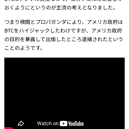
おくようにというのが主流の考えとなりました。
つまり検閲とプロパガンダにより、アメリカ政府は
BTCをハイジャックしたわけですが、アメリカ政府
の目的を暴露して出版したところ逮捕されたという
ことのようです。