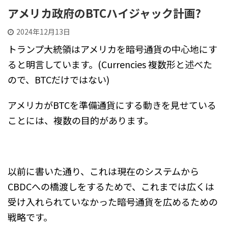
アメリカ政府のBTCハイジャック計画?
2024年12月13日
トランプ大統領はアメリカを暗号通貨の中心地にす
ると明言しています。(Currencies 複数形と述べた
ので、BTCだけではない)
アメリカがBTCを準備通貨にする動きを見せている
ことには、複数の目的があります。
以前に書いた通り、これは現在のシステムから
CBDCへの橋渡しをするためで、これまでは広くは
受け入れられていなかった暗号通貨を広めるための
戦略です。