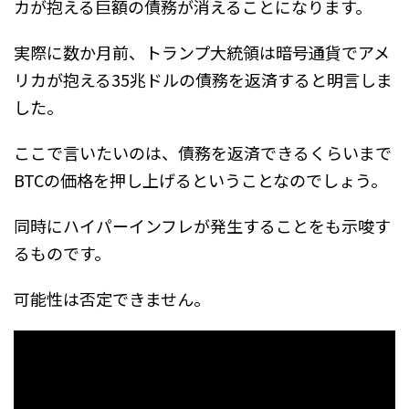
カが抱える巨額の債務が消えることになります。
実際に数か月前、トランプ大統領は暗号通貨でアメ
リカが抱える35兆ドルの債務を返済すると明言しま
した。
ここで言いたいのは、債務を返済できるくらいまで
BTCの価格を押し上げるということなのでしょう。
同時にハイパーインフレが発生することをも示唆す
るものです。
可能性は否定できません。