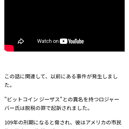
この話に関連して、以前にある事件が発生しまし
た。
"ビットコイン ジーザス"との異名を持つロジャー
バー氏は脱税の罪で起訴されました。
109年の刑期になると脅され、彼はアメリカの市民