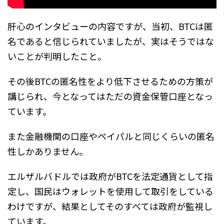
肝心のインタビューの内容ですが、当初、BTCは匿
名であると信じられていましたが、実はそうではな
いことが判明したこと。
その後BTCの匿名性をより低下させるための方策が
講じられ、今となってはただの資金保管口座となっ
ています。
また金融機関の口座やペイパルと同じくらいの匿名
性しかありません。
エルザルバドルでは政府がBTCを法定通貨として指
定し、国民はウォレットを使用して取引をしている
わけですが、結果としてそのすべては政府が監視し
ています。