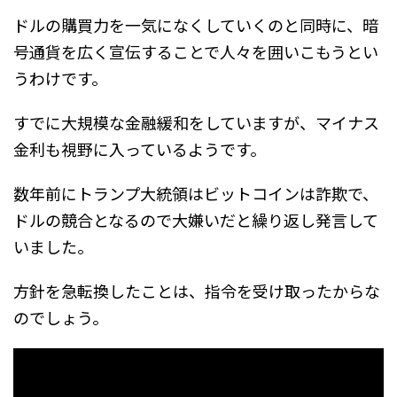
ドルの購買力を一気になくしていくのと同時に、暗
号通貨を広く宣伝することで人々を囲いこもうとい
うわけです。
すでに大規模な金融緩和をしていますが、マイナス
金利も視野に入っているようです。
数年前にトランプ大統領はビットコインは詐欺で、
ドルの競合となるので大嫌いだと繰り返し発言して
いました。
方針を急転換したことは、指令を受け取ったからな
のでしょう。