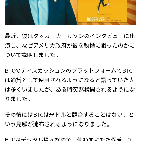
最近、彼はタッカーカールソンのインタビューに出
演し、なぜアメリカ政府が彼を執拗に狙ったのかに
ついて説明しました。
BTCのディスカッションのプラットフォームでBTC
は通貨として使用されるようになると語っていた人
は多くいましたが、ある時突然検閲されるようにな
りました。
その後にはBTCは米ドルと競合することはない、と
いう見解が流布されるようになりました。
BTCはデジタル資産なので、使わずにただ保管して