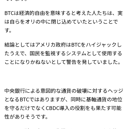
BTCは経済的自由を意味すると考えた人たちは、実
は自らをオリの中に閉じ込めていたということで
す。
結論としてはアメリカ政府はBTCをハイジャックし
たうえで、国民を監視するシステムとして使用する
ことになりかねないとして警告を発していました。
中央銀行による意図的な通貨の破壊に対するヘッジ
となるBTCではありますが、同時に基軸通貨の地位
を守るだけでなくCBDC導入の役割をも果たす可能
性がありそうです。