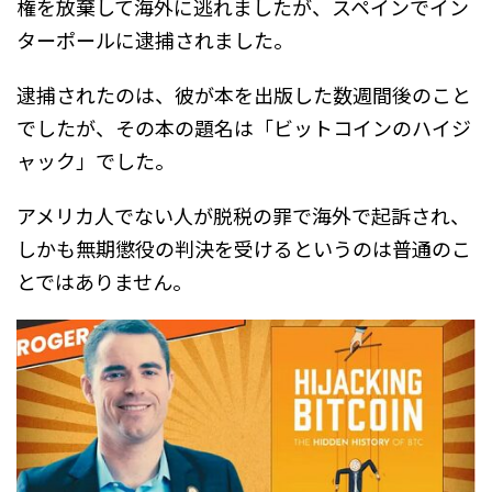
権を放棄して海外に逃れましたが、スペインでイン
ターポールに逮捕されました。
逮捕されたのは、彼が本を出版した数週間後のこと
でしたが、その本の題名は「ビットコインのハイジ
ャック」でした。
アメリカ人でない人が脱税の罪で海外で起訴され、
しかも無期懲役の判決を受けるというのは普通のこ
とではありません。