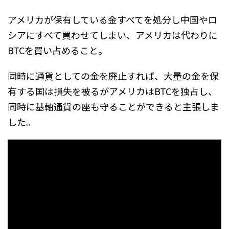
アメリカが保有している金すべてを処分し中国やロ
シアにすべて買わせてしまい、アメリカは代わりに
BTCを買い占めること。
同時に通貨としての金を廃止すれば、大量の金を保
有する国は損失を被るがアメリカはBTCを独占し、
同時に基軸通貨の座も守ることができると主張しま
した。