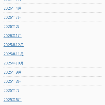
2026年4月
2026年3月
2026年2月
2026年1月
2025年12月
2025年11月
2025年10月
2025年9月
2025年8月
2025年7月
2025年6月