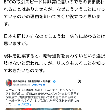
BTCの取引スピードは非常に遅いのでそのまま使わ
れることはありませんが、なぜこういうことになっ
ているのかの理由を知っておくと役立つと思いま
す。
日本も同じ方向なのでしょうね。失敗に終わるとは
思いますが。
現状を勘案すると、暗号通貨を買わないという選択
肢はないと思われますが、リスクもあることを知っ
ておきたいものです。