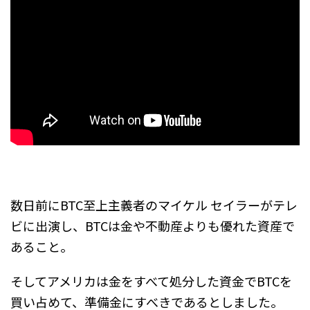
数日前にBTC至上主義者のマイケル セイラーがテレ
ビに出演し、BTCは金や不動産よりも優れた資産で
あること。
そしてアメリカは金をすべて処分した資金でBTCを
買い占めて、準備金にすべきであるとしました。