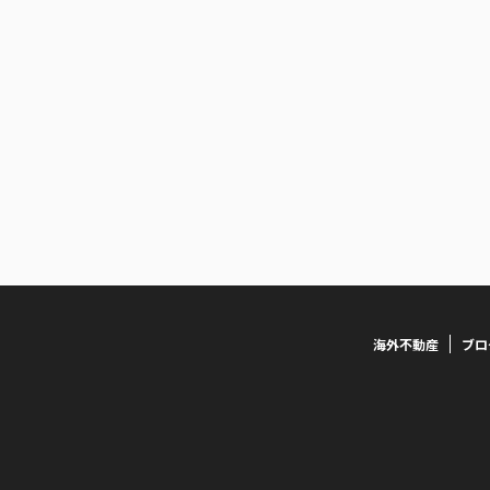
海外不動産
ブロ