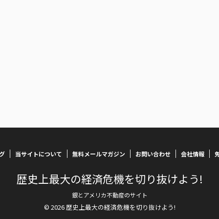
グ
当サイトについて
無料メールマガジン
お問い合わせ
会社情報
歴史上最大の経済危機を切り抜けよう!
銀とアメリカ不動産のサイト
© 2026 歴史上最大の経済危機を切り抜けよう!