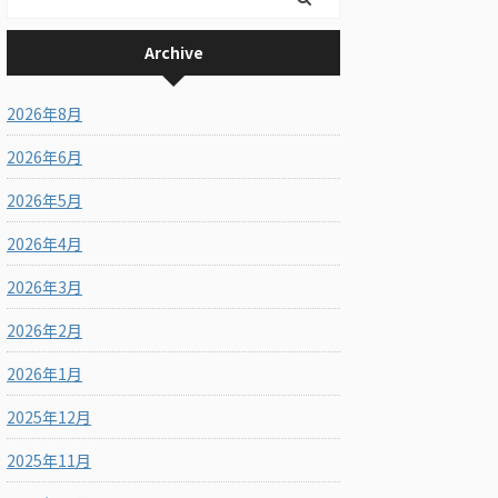
Archive
2026年8月
2026年6月
2026年5月
2026年4月
2026年3月
2026年2月
2026年1月
2025年12月
2025年11月