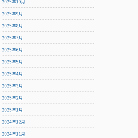
2025年10月
2025年9月
2025年8月
2025年7月
2025年6月
2025年5月
2025年4月
2025年3月
2025年2月
2025年1月
2024年12月
2024年11月