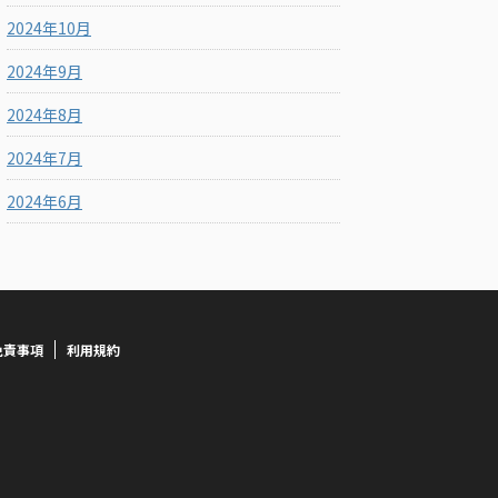
2024年10月
2024年9月
2024年8月
2024年7月
2024年6月
免責事項
利用規約