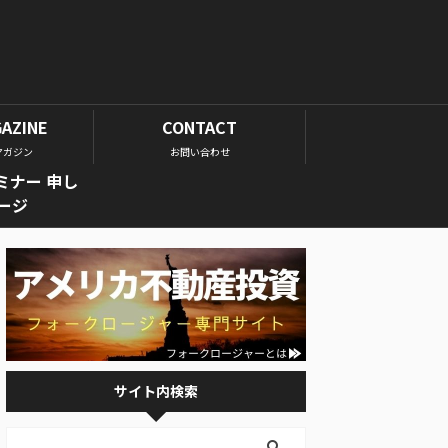
GAZINE
CONTACT
マガジン
お問い合わせ
ミナー 申し
ージ
サイト内検索