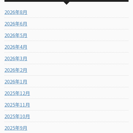
2026年8月
2026年6月
2026年5月
2026年4月
2026年3月
2026年2月
2026年1月
2025年12月
2025年11月
2025年10月
2025年9月