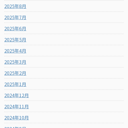
2025年8月
2025年7月
2025年6月
2025年5月
2025年4月
2025年3月
2025年2月
2025年1月
2024年12月
2024年11月
2024年10月