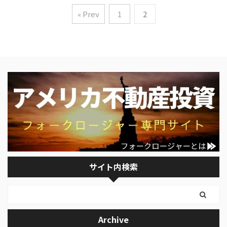
« Prev
1
2
サイト内検索
Archive