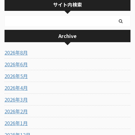
サイト内検索
Archive
2026年8月
2026年6月
2026年5月
2026年4月
2026年3月
2026年2月
2026年1月
2025年12月