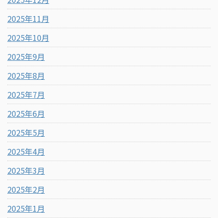
2025年11月
2025年10月
2025年9月
2025年8月
2025年7月
2025年6月
2025年5月
2025年4月
2025年3月
2025年2月
2025年1月