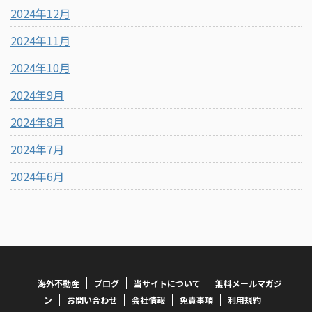
2024年12月
2024年11月
2024年10月
2024年9月
2024年8月
2024年7月
2024年6月
海外不動産
ブログ
当サイトについて
無料メールマガジ
ン
お問い合わせ
会社情報
免責事項
利用規約