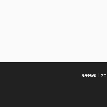
海外不動産
ブロ