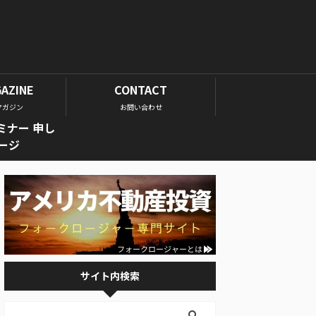
GAZINE
CONTACT
マガジン
お問い合わせ
ミナー 申し
ージ
サイト内検索