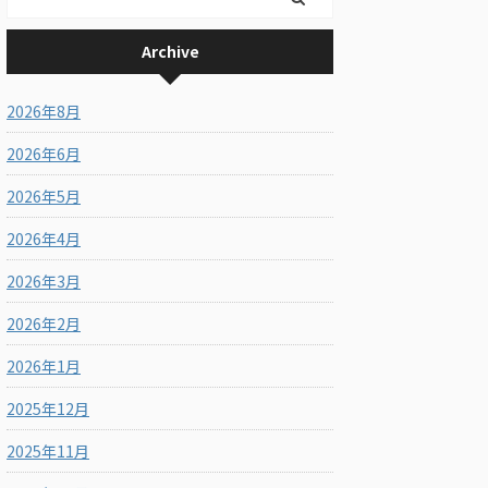
Archive
2026年8月
2026年6月
2026年5月
2026年4月
2026年3月
2026年2月
2026年1月
2025年12月
2025年11月