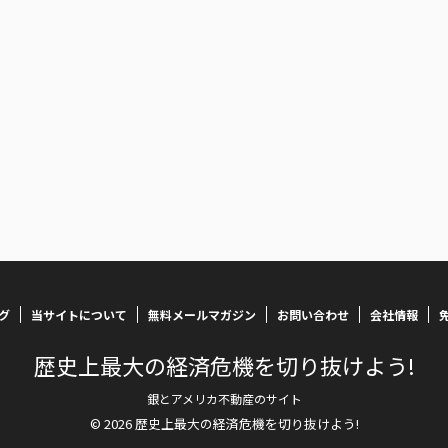
グ
当サイトについて
無料メールマガジン
お問い合わせ
会社情報
歴史上最大の経済危機を切り抜けよう!
銀とアメリカ不動産のサイト
© 2026 歴史上最大の経済危機を切り抜けよう!