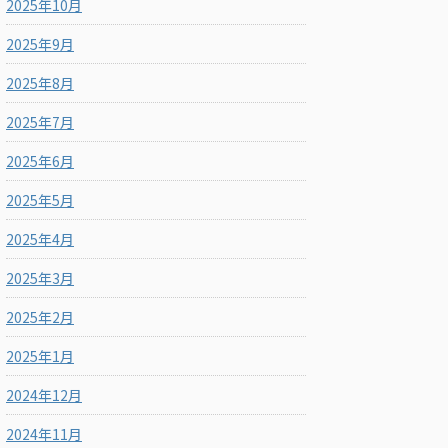
2025年10月
2025年9月
2025年8月
2025年7月
2025年6月
2025年5月
2025年4月
2025年3月
2025年2月
2025年1月
2024年12月
2024年11月