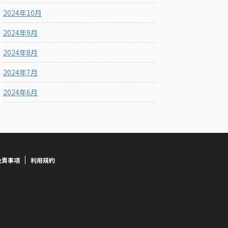
2024年10月
2024年9月
2024年8月
2024年7月
2024年6月
免責事項
利用規約