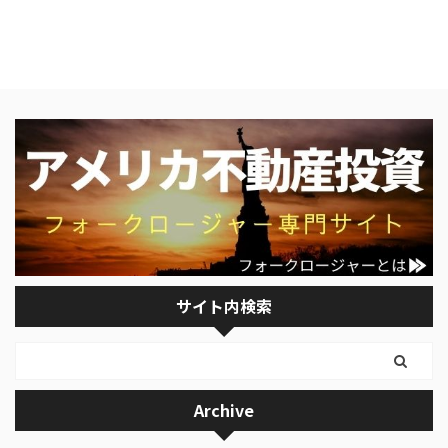
サイト内検索
Archive