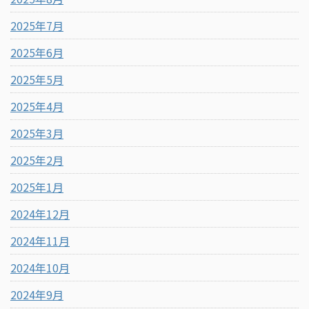
2025年7月
2025年6月
2025年5月
2025年4月
2025年3月
2025年2月
2025年1月
2024年12月
2024年11月
2024年10月
2024年9月