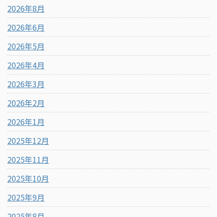
2026年8月
2026年6月
2026年5月
2026年4月
2026年3月
2026年2月
2026年1月
2025年12月
2025年11月
2025年10月
2025年9月
2025年8月