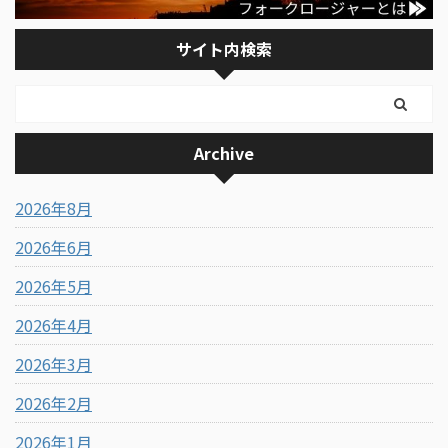
サイト内検索
Archive
2026年8月
2026年6月
2026年5月
2026年4月
2026年3月
2026年2月
2026年1月