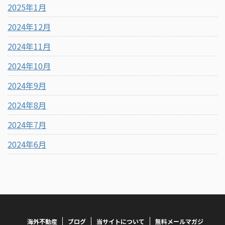
2025年1月
2024年12月
2024年11月
2024年10月
2024年9月
2024年8月
2024年7月
2024年6月
海外不動産
ブログ
当サイトについて
無料メールマガジ