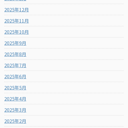
2025年12月
2025年11月
2025年10月
2025年9月
2025年8月
2025年7月
2025年6月
2025年5月
2025年4月
2025年3月
2025年2月