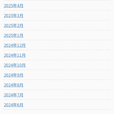
2025年4月
2025年3月
2025年2月
2025年1月
2024年12月
2024年11月
2024年10月
2024年9月
2024年8月
2024年7月
2024年6月