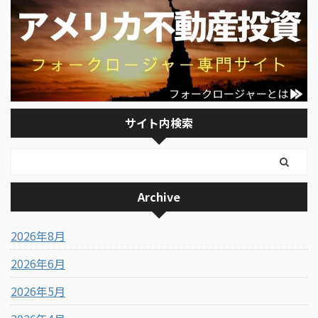
サイト内検索
Archive
2026年8月
2026年6月
2026年5月