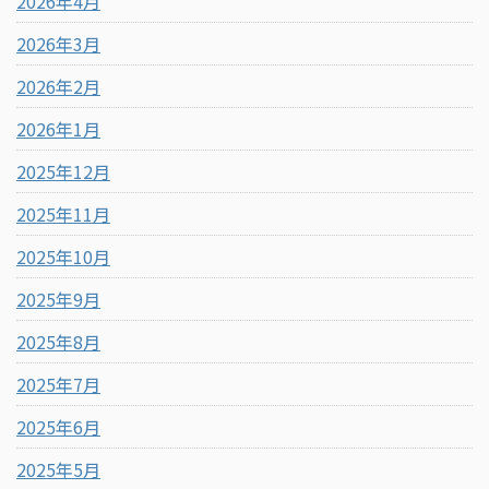
2026年4月
2026年3月
2026年2月
2026年1月
2025年12月
2025年11月
2025年10月
2025年9月
2025年8月
2025年7月
2025年6月
2025年5月