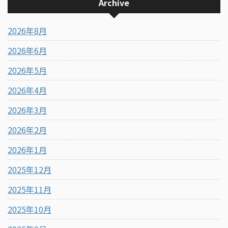
Archive
2026年8月
2026年6月
2026年5月
2026年4月
2026年3月
2026年2月
2026年1月
2025年12月
2025年11月
2025年10月