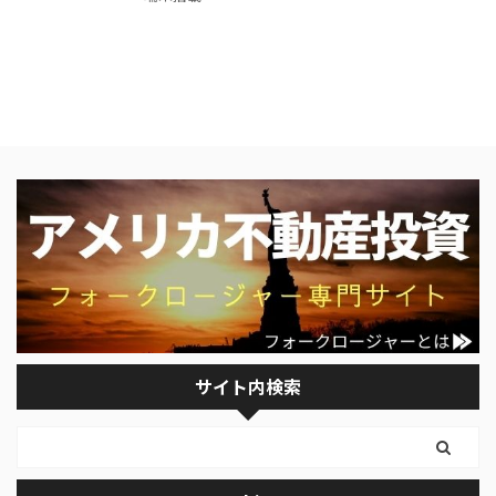
サイト内検索