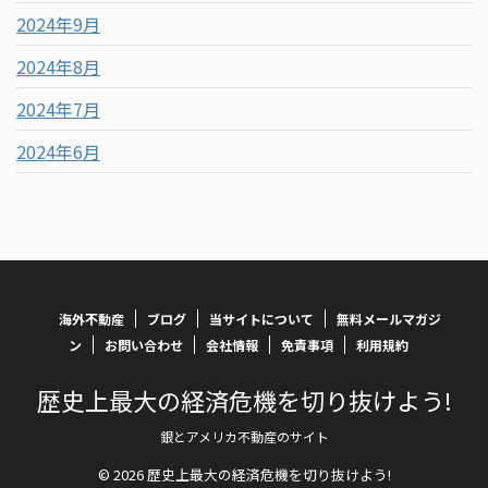
2024年9月
2024年8月
2024年7月
2024年6月
海外不動産
ブログ
当サイトについて
無料メールマガジ
ン
お問い合わせ
会社情報
免責事項
利用規約
歴史上最大の経済危機を切り抜けよう!
銀とアメリカ不動産のサイト
© 2026 歴史上最大の経済危機を切り抜けよう!