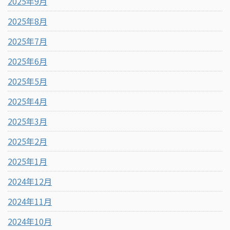
2025年9月
2025年8月
2025年7月
2025年6月
2025年5月
2025年4月
2025年3月
2025年2月
2025年1月
2024年12月
2024年11月
2024年10月