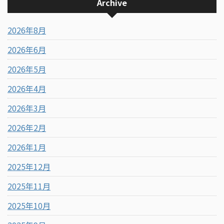
Archive
2026年8月
2026年6月
2026年5月
2026年4月
2026年3月
2026年2月
2026年1月
2025年12月
2025年11月
2025年10月