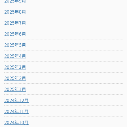
2025年9月
2025年8月
2025年7月
2025年6月
2025年5月
2025年4月
2025年3月
2025年2月
2025年1月
2024年12月
2024年11月
2024年10月