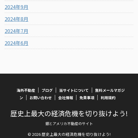
2024年9月
2024年8月
2024年7月
2024年6月
海外不動産
ブログ
当サイトについて
無料メールマガジ
ン
お問い合わせ
会社情報
免責事項
利用規約
歴史上最大の経済危機を切り抜けよう!
銀とアメリカ不動産のサイト
© 2026 歴史上最大の経済危機を切り抜けよう!