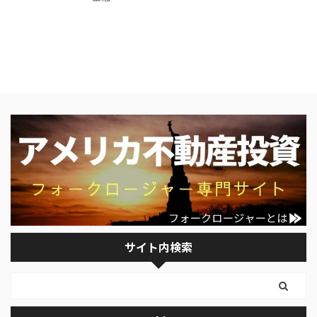
サイト内検索