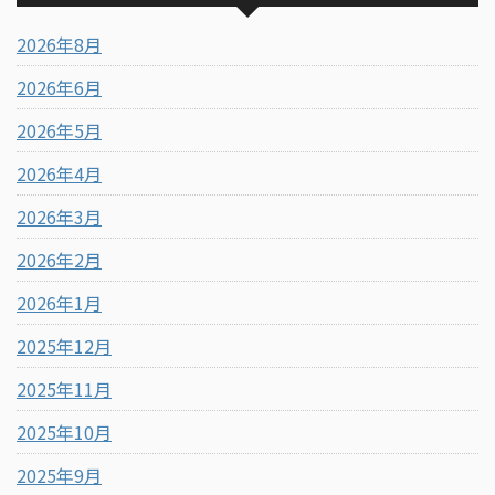
2026年8月
2026年6月
2026年5月
2026年4月
2026年3月
2026年2月
2026年1月
2025年12月
2025年11月
2025年10月
2025年9月