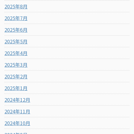
2025年8月
2025年7月
2025年6月
2025年5月
2025年4月
2025年3月
2025年2月
2025年1月
2024年12月
2024年11月
2024年10月