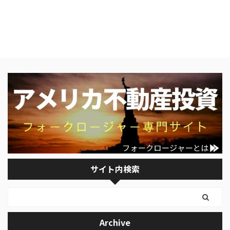
サイト内検索
Archive