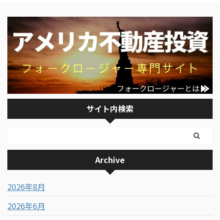
サイト内検索
Archive
2026年8月
2026年6月