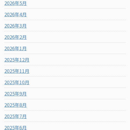
2026年5月
2026年4月
2026年3月
2026年2月
2026年1月
2025年12月
2025年11月
2025年10月
2025年9月
2025年8月
2025年7月
2025年6月