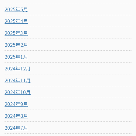
2025年5月
2025年4月
2025年3月
2025年2月
2025年1月
2024年12月
2024年11月
2024年10月
2024年9月
2024年8月
2024年7月