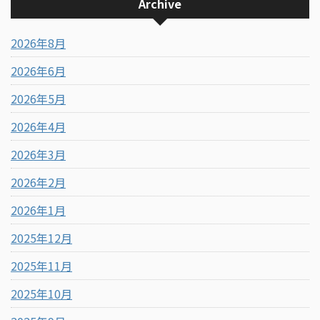
Archive
2026年8月
2026年6月
2026年5月
2026年4月
2026年3月
2026年2月
2026年1月
2025年12月
2025年11月
2025年10月