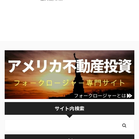
サイト内検索