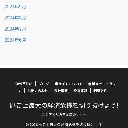
2024年9月
2024年8月
2024年7月
2024年6月
海外不動産
ブログ
当サイトについて
無料メールマガジ
ン
お問い合わせ
会社情報
免責事項
利用規約
歴史上最大の経済危機を切り抜けよう!
銀とアメリカ不動産のサイト
© 2026 歴史上最大の経済危機を切り抜けよう!