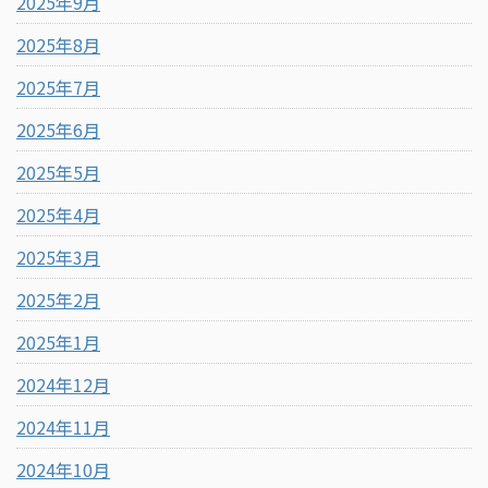
2025年9月
2025年8月
2025年7月
2025年6月
2025年5月
2025年4月
2025年3月
2025年2月
2025年1月
2024年12月
2024年11月
2024年10月