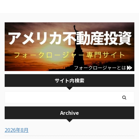
サイト内検索
Archive
2026年8月