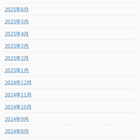
2025年6月
2025年5月
2025年4月
2025年3月
2025年2月
2025年1月
2024年12月
2024年11月
2024年10月
2024年9月
2024年8月