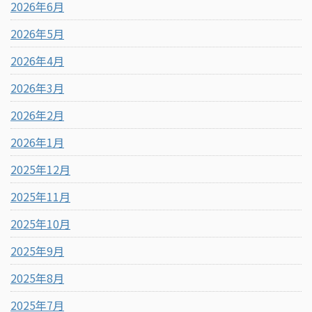
2026年6月
2026年5月
2026年4月
2026年3月
2026年2月
2026年1月
2025年12月
2025年11月
2025年10月
2025年9月
2025年8月
2025年7月