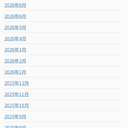
2026年8月
2026年6月
2026年5月
2026年4月
2026年3月
2026年2月
2026年1月
2025年12月
2025年11月
2025年10月
2025年9月
2025年8月