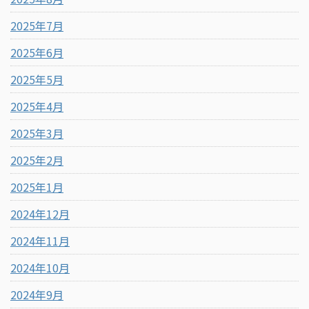
2025年7月
2025年6月
2025年5月
2025年4月
2025年3月
2025年2月
2025年1月
2024年12月
2024年11月
2024年10月
2024年9月