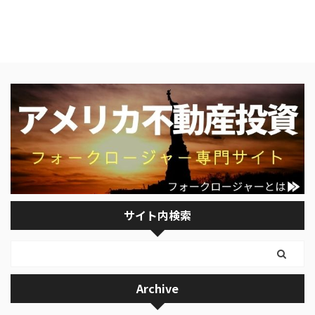
サイト内検索
Archive